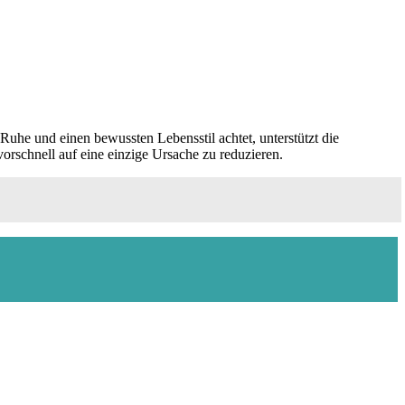
uhe und einen bewussten Lebensstil achtet, unterstützt die
vorschnell auf eine einzige Ursache zu reduzieren.