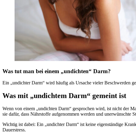
Was tut man bei einem „undichten“ Darm?
Ein „undichter Darm“ wird häufig als Ursache vieler Beschwerden gena
Was mit „undichtem Darm“ gemeint ist
Wenn von einem „undichten Darm“ gesprochen wird, ist nicht der Mag
sie dafür, dass Nährstoffe aufgenommen werden und unerwünschte Sto
Wichtig ist dabei: Ein „undichter Darm“ ist keine eigenständige Kran
Dauerstress.