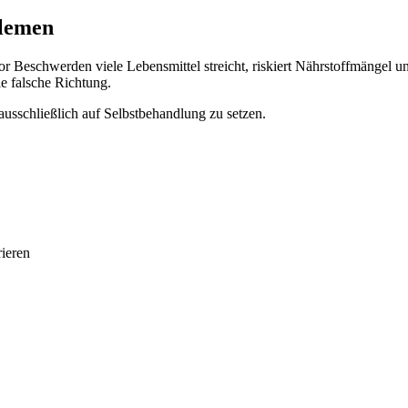
lemen
or Beschwerden viele Lebensmittel streicht, riskiert Nährstoffmängel 
ie falsche Richtung.
ausschließlich auf Selbstbehandlung zu setzen.
rieren