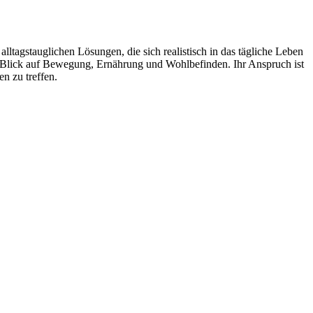
ltagstauglichen Lösungen, die sich realistisch in das tägliche Leben
en Blick auf Bewegung, Ernährung und Wohlbefinden. Ihr Anspruch ist
n zu treffen.