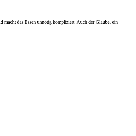
und macht das Essen unnötig kompliziert. Auch der Glaube, ein