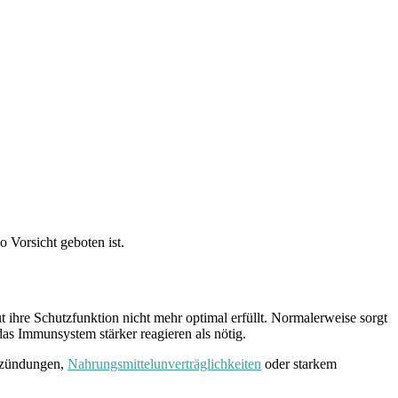
 Vorsicht geboten ist.
ihre Schutzfunktion nicht mehr optimal erfüllt. Normalerweise sorgt
as Immunsystem stärker reagieren als nötig.
ntzündungen,
Nahrungsmittelunverträglichkeiten
oder starkem