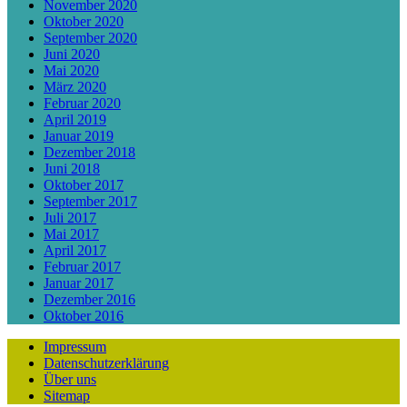
November 2020
Oktober 2020
September 2020
Juni 2020
Mai 2020
März 2020
Februar 2020
April 2019
Januar 2019
Dezember 2018
Juni 2018
Oktober 2017
September 2017
Juli 2017
Mai 2017
April 2017
Februar 2017
Januar 2017
Dezember 2016
Oktober 2016
Impressum
Datenschutzerklärung
Über uns
Sitemap