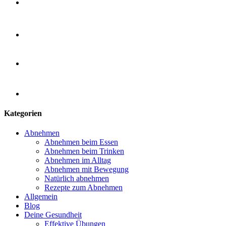
Kategorien
Abnehmen
Abnehmen beim Essen
Abnehmen beim Trinken
Abnehmen im Alltag
Abnehmen mit Bewegung
Natürlich abnehmen
Rezepte zum Abnehmen
Allgemein
Blog
Deine Gesundheit
Effektive Übungen