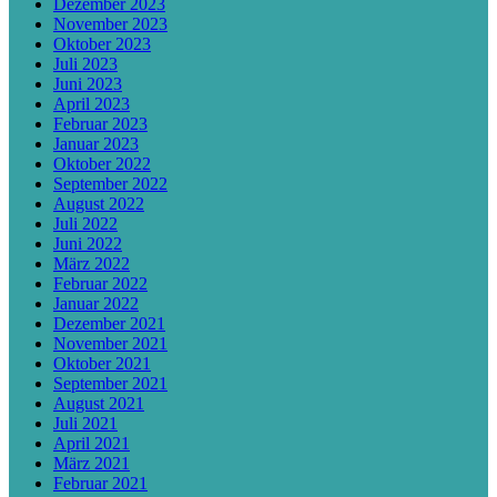
Dezember 2023
November 2023
Oktober 2023
Juli 2023
Juni 2023
April 2023
Februar 2023
Januar 2023
Oktober 2022
September 2022
August 2022
Juli 2022
Juni 2022
März 2022
Februar 2022
Januar 2022
Dezember 2021
November 2021
Oktober 2021
September 2021
August 2021
Juli 2021
April 2021
März 2021
Februar 2021