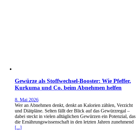
Gewürze als Stoffwechsel-Booster: Wie Pfeffer,
Kurkuma und Co. beim Abnehmen helfen
8. Mai 2026
Wer an Abnehmen denkt, denkt an Kalorien zählen, Verzicht
und Diätpläne. Selten fällt der Blick auf das Gewürzregal –
dabei steckt in vielen alltäglichen Gewürzen ein Potenzial, das
die Ernährungswissenschaft in den letzten Jahren zunehmend
[...]