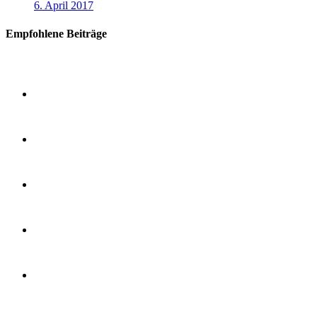
6. April 2017
Empfohlene Beiträge