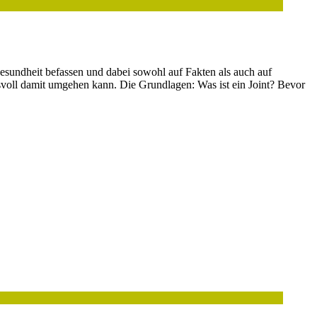
esundheit befassen und dabei sowohl auf Fakten als auch auf
svoll damit umgehen kann. Die Grundlagen: Was ist ein Joint? Bevor