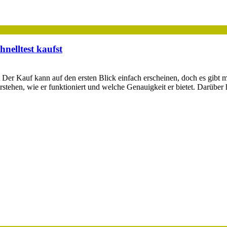
nelltest kaufst
Der Kauf kann auf den ersten Blick einfach erscheinen, doch es gibt meh
stehen, wie er funktioniert und welche Genauigkeit er bietet. Darüber 