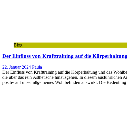
Blog
Der Einfluss von Krafttraining auf die Körperhaltu
22. Januar 2024
Paula
Der Einfluss von Krafttraining auf die Körperhaltung und das Wohlbe
die über das rein Ästhetische hinausgehen. In diesem ausführlichen A
positiv auf unser allgemeines Wohlbefinden auswirkt. Die Bedeutung