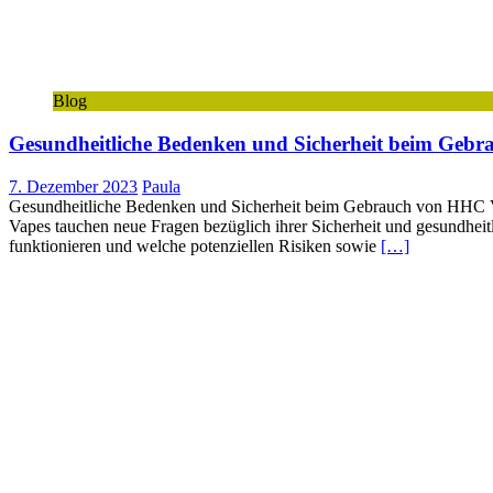
Blog
Gesundheitliche Bedenken und Sicherheit beim Geb
7. Dezember 2023
Paula
Gesundheitliche Bedenken und Sicherheit beim Gebrauch von HHC Va
Vapes tauchen neue Fragen bezüglich ihrer Sicherheit und gesundheitl
funktionieren und welche potenziellen Risiken sowie
[…]