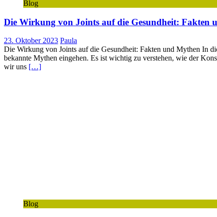
Blog
Die Wirkung von Joints auf die Gesundheit: Fakten
23. Oktober 2023
Paula
Die Wirkung von Joints auf die Gesundheit: Fakten und Mythen In di
bekannte Mythen eingehen. Es ist wichtig zu verstehen, wie der Kon
wir uns
[…]
Blog