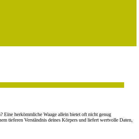
n? Eine herkömmliche Waage allein bietet oft nicht genug
nem tieferen Verständnis deines Körpers und liefert wertvolle Daten,