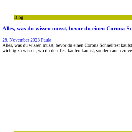
Blog
Alles, was du wissen musst, bevor du einen Corona Sch
28. November 2023
Paula
Alles, was du wissen musst, bevor du einen Corona Schnelltest kaufst 
wichtig zu wissen, wo du den Test kaufen kannst, sondern auch zu ver