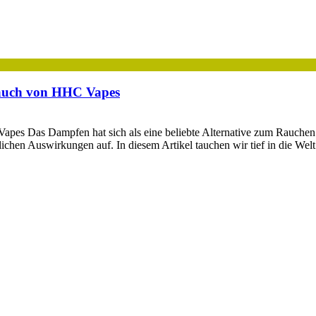
rauch von HHC Vapes
pes Das Dampfen hat sich als eine beliebte Alternative zum Rauchen
ichen Auswirkungen auf. In diesem Artikel tauchen wir tief in die Wel