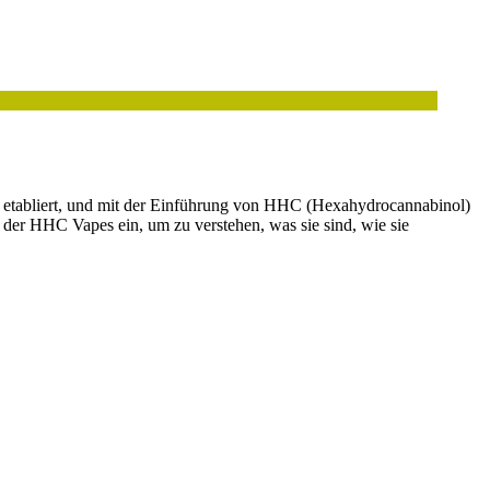
 etabliert, und mit der Einführung von HHC (Hexahydrocannabinol)
t der HHC Vapes ein, um zu verstehen, was sie sind, wie sie