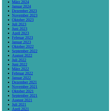
März 2024
Januar 2024
Dezember 2023
November 2023
Oktober 2023
Juli 2023
Juni 2023
April 2023
Februar 2023
Januar 2023
Oktober 2022
September 2022
August 2022
Juli 2022
Juni 2022
März 2022
Februar 2022
Januar 2022
Dezember 2021
November 2021
Oktober 2021
September 2021
August 2021
Juli 2021
April 2021