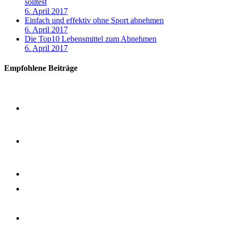
solltest
6. April 2017
Einfach und effektiv ohne Sport abnehmen
6. April 2017
Die Top10 Lebensmittel zum Abnehmen
6. April 2017
Empfohlene Beiträge