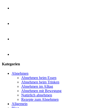
Kategorien
Abnehmen
Abnehmen beim Essen
Abnehmen beim Trinken
Abnehmen im Alltag
Abnehmen mit Bewegung
Natürlich abnehmen
Rezepte zum Abnehmen
Allgemein