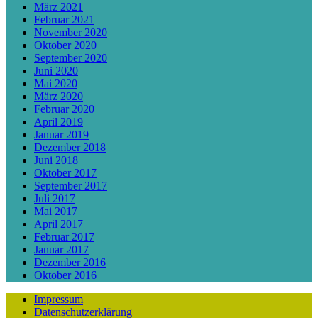
März 2021
Februar 2021
November 2020
Oktober 2020
September 2020
Juni 2020
Mai 2020
März 2020
Februar 2020
April 2019
Januar 2019
Dezember 2018
Juni 2018
Oktober 2017
September 2017
Juli 2017
Mai 2017
April 2017
Februar 2017
Januar 2017
Dezember 2016
Oktober 2016
Impressum
Datenschutzerklärung