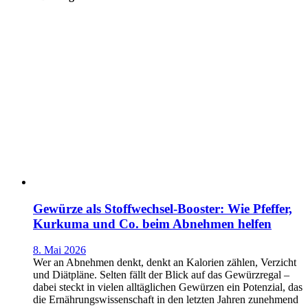
Gewürze als Stoffwechsel-Booster: Wie Pfeffer,
Kurkuma und Co. beim Abnehmen helfen
8. Mai 2026
Wer an Abnehmen denkt, denkt an Kalorien zählen, Verzicht
und Diätpläne. Selten fällt der Blick auf das Gewürzregal –
dabei steckt in vielen alltäglichen Gewürzen ein Potenzial, das
die Ernährungswissenschaft in den letzten Jahren zunehmend