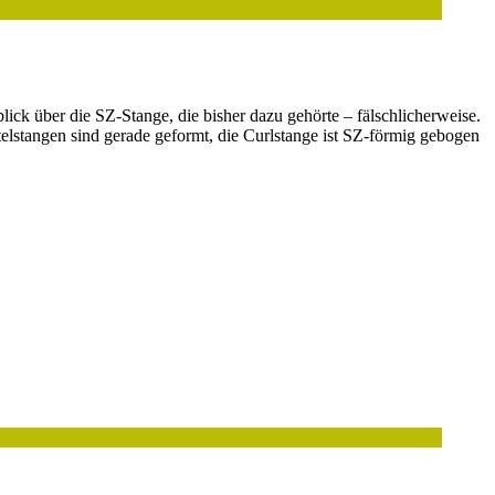
ick über die SZ-Stange, die bisher dazu gehörte – fälschlicherweise.
lstangen sind gerade geformt, die Curlstange ist SZ-förmig gebogen