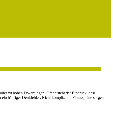
r oder zu hohen Erwartungen. Oft entsteht der Eindruck, dass
h ein häufiger Denkfehler: Nicht komplizierte Fitnesspläne sorgen