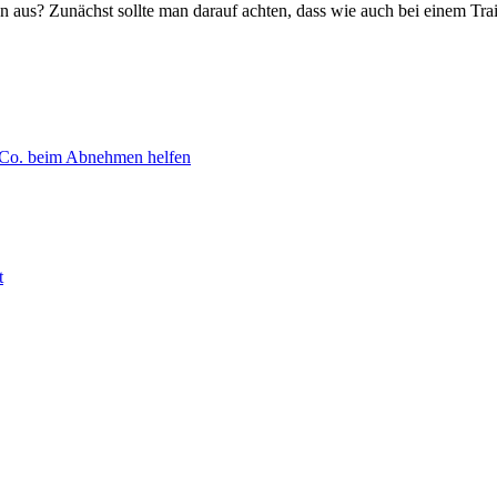
n aus? Zunächst sollte man darauf achten, dass wie auch bei einem Tra
 Co. beim Abnehmen helfen
t