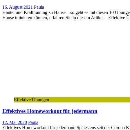
16. August 2021
Paula
Hantel und Krafttraining zu Hause – so geht es mit diesen 10 Übunge
Hause trainieren können, erfahren Sie in diesem Artikel. Effektive Ü
Effektive Übungen
Effektives Homeworkout für jedermann
12. Mai 2020
Paula
Effektives Homeworkout für jedermann Spätestens seit der Corona K