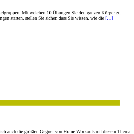
Muskelgruppen. Mit welchen 10 Übungen Sie den ganzen Körper zu
en starten, stellen Sie sicher, dass Sie wissen, wie die
[…]
n sich auch die größten Gegner von Home Workouts mit diesem Thema