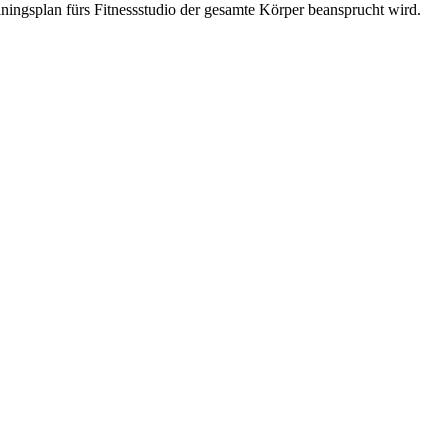
iningsplan fürs Fitnessstudio der gesamte Körper beansprucht wird.