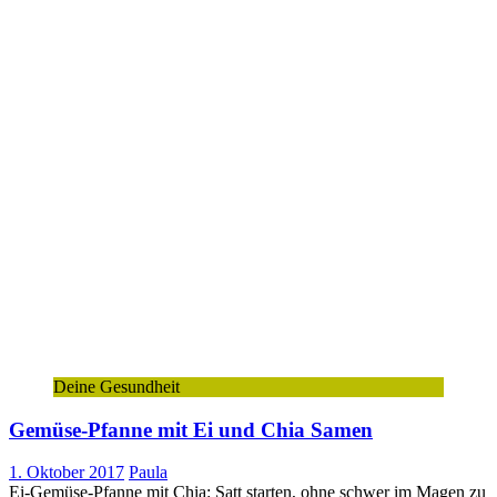
Deine Gesundheit
Gemüse-Pfanne mit Ei und Chia Samen
1. Oktober 2017
Paula
Ei-Gemüse-Pfanne mit Chia: Satt starten, ohne schwer im Magen zu