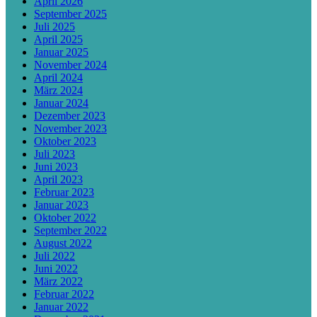
April 2026
September 2025
Juli 2025
April 2025
Januar 2025
November 2024
April 2024
März 2024
Januar 2024
Dezember 2023
November 2023
Oktober 2023
Juli 2023
Juni 2023
April 2023
Februar 2023
Januar 2023
Oktober 2022
September 2022
August 2022
Juli 2022
Juni 2022
März 2022
Februar 2022
Januar 2022