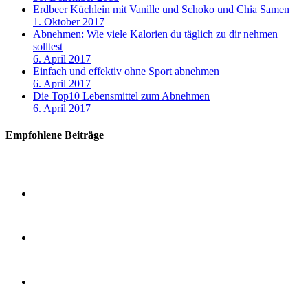
Erdbeer Küchlein mit Vanille und Schoko und Chia Samen
1. Oktober 2017
Abnehmen: Wie viele Kalorien du täglich zu dir nehmen
solltest
6. April 2017
Einfach und effektiv ohne Sport abnehmen
6. April 2017
Die Top10 Lebensmittel zum Abnehmen
6. April 2017
Empfohlene Beiträge