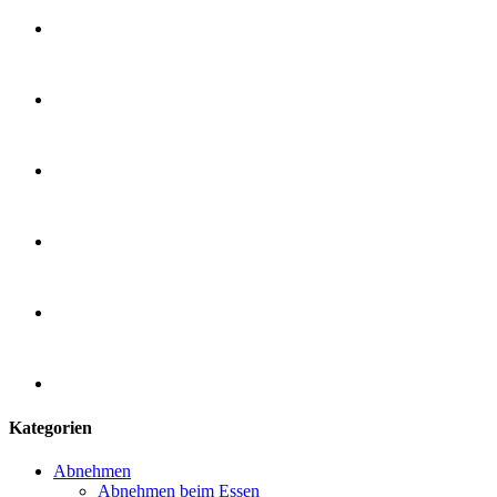
Kategorien
Abnehmen
Abnehmen beim Essen