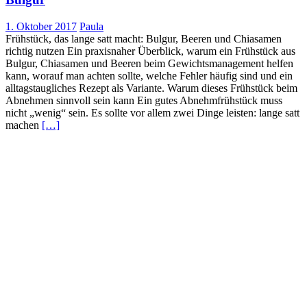
1. Oktober 2017
Paula
Frühstück, das lange satt macht: Bulgur, Beeren und Chiasamen
richtig nutzen Ein praxisnaher Überblick, warum ein Frühstück aus
Bulgur, Chiasamen und Beeren beim Gewichtsmanagement helfen
kann, worauf man achten sollte, welche Fehler häufig sind und ein
alltagstaugliches Rezept als Variante. Warum dieses Frühstück beim
Abnehmen sinnvoll sein kann Ein gutes Abnehmfrühstück muss
nicht „wenig“ sein. Es sollte vor allem zwei Dinge leisten: lange satt
machen
[…]