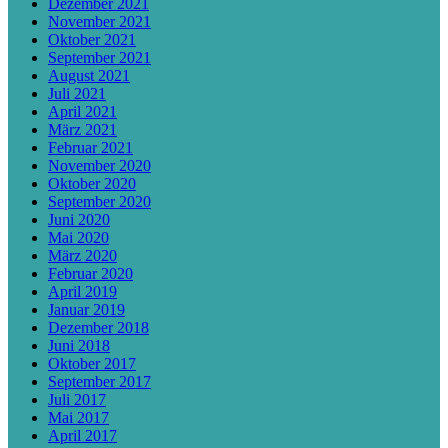
Dezember 2021
November 2021
Oktober 2021
September 2021
August 2021
Juli 2021
April 2021
März 2021
Februar 2021
November 2020
Oktober 2020
September 2020
Juni 2020
Mai 2020
März 2020
Februar 2020
April 2019
Januar 2019
Dezember 2018
Juni 2018
Oktober 2017
September 2017
Juli 2017
Mai 2017
April 2017