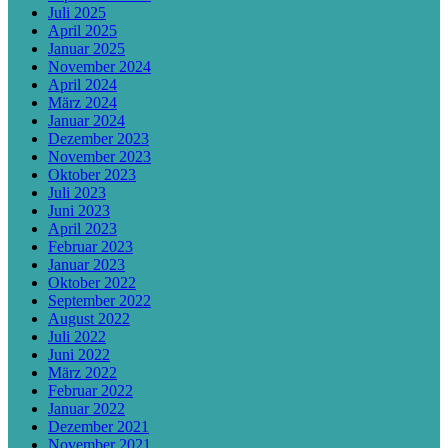
Juli 2025
April 2025
Januar 2025
November 2024
April 2024
März 2024
Januar 2024
Dezember 2023
November 2023
Oktober 2023
Juli 2023
Juni 2023
April 2023
Februar 2023
Januar 2023
Oktober 2022
September 2022
August 2022
Juli 2022
Juni 2022
März 2022
Februar 2022
Januar 2022
Dezember 2021
November 2021