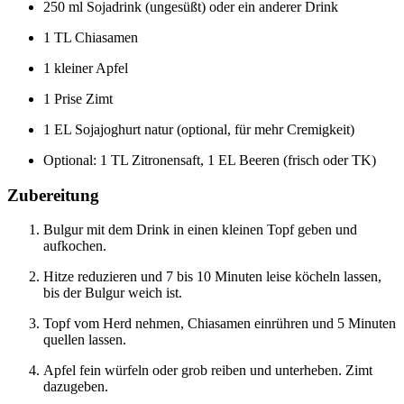
250 ml Sojadrink (ungesüßt) oder ein anderer Drink
1 TL Chiasamen
1 kleiner Apfel
1 Prise Zimt
1 EL Sojajoghurt natur (optional, für mehr Cremigkeit)
Optional: 1 TL Zitronensaft, 1 EL Beeren (frisch oder TK)
Zubereitung
Bulgur mit dem Drink in einen kleinen Topf geben und
aufkochen.
Hitze reduzieren und 7 bis 10 Minuten leise köcheln lassen,
bis der Bulgur weich ist.
Topf vom Herd nehmen, Chiasamen einrühren und 5 Minuten
quellen lassen.
Apfel fein würfeln oder grob reiben und unterheben. Zimt
dazugeben.