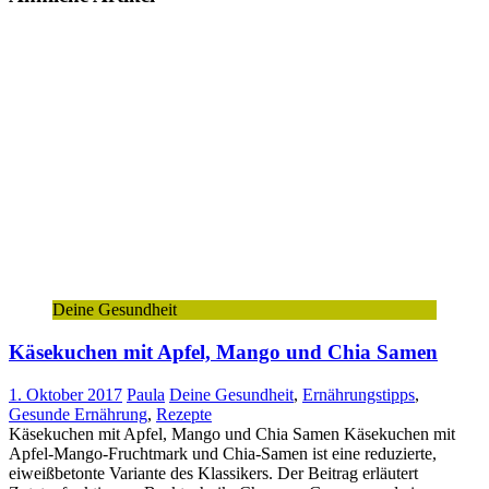
Deine Gesundheit
Käsekuchen mit Apfel, Mango und Chia Samen
1. Oktober 2017
Paula
Deine Gesundheit
,
Ernährungstipps
,
Gesunde Ernährung
,
Rezepte
Käsekuchen mit Apfel, Mango und Chia Samen Käsekuchen mit
Apfel-Mango-Fruchtmark und Chia-Samen ist eine reduzierte,
eiweißbetonte Variante des Klassikers. Der Beitrag erläutert