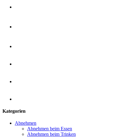
Kategorien
Abnehmen
Abnehmen beim Essen
Abnehmen beim Trinken