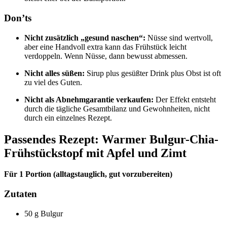
Don’ts
Nicht zusätzlich „gesund naschen“:
Nüsse sind wertvoll,
aber eine Handvoll extra kann das Frühstück leicht
verdoppeln. Wenn Nüsse, dann bewusst abmessen.
Nicht alles süßen:
Sirup plus gesüßter Drink plus Obst ist oft
zu viel des Guten.
Nicht als Abnehmgarantie verkaufen:
Der Effekt entsteht
durch die tägliche Gesamtbilanz und Gewohnheiten, nicht
durch ein einzelnes Rezept.
Passendes Rezept: Warmer Bulgur-Chia-
Frühstückstopf mit Apfel und Zimt
Für 1 Portion (alltagstauglich, gut vorzubereiten)
Zutaten
50 g Bulgur