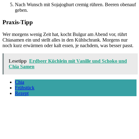
Nach Wunsch mit Sojajoghurt cremig rühren. Beeren obenauf
geben.
Praxis-Tipp
Wer morgens wenig Zeit hat, kocht Bulgur am Abend vor, rührt
Chiasamen ein und stellt alles in den Kühlschrank. Morgens nur
noch kurz erwärmen oder kalt essen, je nachdem, was besser passt.
Lesetipp
Erdbeer Küchlein mit Vanille und Schoko und
Chia Samen
Chia
Frühstück
Rezept