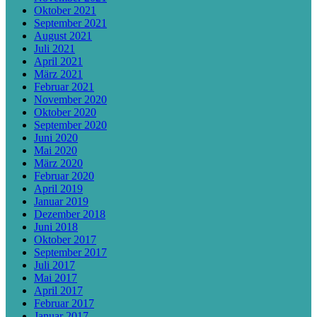
Oktober 2021
September 2021
August 2021
Juli 2021
April 2021
März 2021
Februar 2021
November 2020
Oktober 2020
September 2020
Juni 2020
Mai 2020
März 2020
Februar 2020
April 2019
Januar 2019
Dezember 2018
Juni 2018
Oktober 2017
September 2017
Juli 2017
Mai 2017
April 2017
Februar 2017
Januar 2017