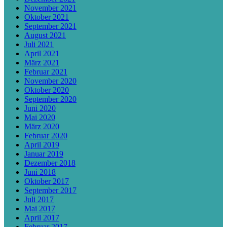
November 2021
Oktober 2021
September 2021
August 2021
Juli 2021
April 2021
März 2021
Februar 2021
November 2020
Oktober 2020
September 2020
Juni 2020
Mai 2020
März 2020
Februar 2020
April 2019
Januar 2019
Dezember 2018
Juni 2018
Oktober 2017
September 2017
Juli 2017
Mai 2017
April 2017
Februar 2017