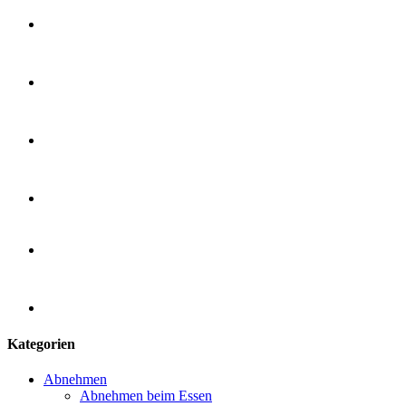
Kategorien
Abnehmen
Abnehmen beim Essen