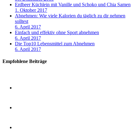
Erdbeer Küchlein mit Vanille und Schoko und Chia Samen
1. Oktober 2017
Abnehmen: Wie viele Kalorien du täglich zu dir nehmen
solltest
6. April 2017
Einfach und effektiv ohne Sport abnehmen
6. April 2017
Die Top10 Lebensmittel zum Abnehmen
6. April 2017
Empfohlene Beiträge