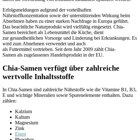
Erfolgsmeldungen aufgrund der vorteilhaften
Nährstoffkonzentration sowie der unterstützenden Wirkung beim
Abnehmen haben zu einer starken Nachfrage in Europa geführt.
Das beachtliche Naturprodukt wird vielfältig eingesetzt. Chia-
Samen bereichert als Lebensmittel die Küche, dient
zur gesundheitlichen Vorsorge und Linderung bei Erkrankungen. Es
wird zum Abnehmen verwendet und auch
als Futtermittel vertrieben. Seit dem Jahr 2009 zählt Chia-
Samen als zugelassenes Handelsprodukt in der EU.
Chia-Samen verfügt über zahlreiche
wertvolle Inhaltsstoffe
In Chia-Samen sind zahlreiche Nährstoffe wie die Vitamine B1, B3,
E und wichtige Mineralien sowie Spurenelemente enthalten. Dazu
zählen:
Kalzium
Kalium
Magnesium
Zink
Eisen
Phosphor