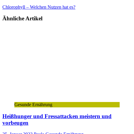
Chlorophyll – Welchen Nutzen hat es?
Ähnliche Artikel
Gesunde Ernährung
Heißhunger und Fressattacken meistern und
vorbeugen