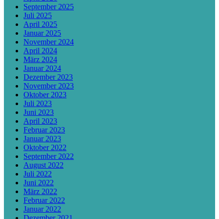
September 2025
Juli 2025
April 2025
Januar 2025
November 2024
April 2024
März 2024
Januar 2024
Dezember 2023
November 2023
Oktober 2023
Juli 2023
Juni 2023
April 2023
Februar 2023
Januar 2023
Oktober 2022
September 2022
August 2022
Juli 2022
Juni 2022
März 2022
Februar 2022
Januar 2022
Dezember 2021