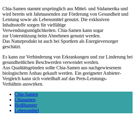
Chia-Samen stammt ursprünglich aus Mittel- und Südamerika und
wird bereits seit Jahrtausenden zur Förderung von Gesundheit und
Leistung sowie als Lebensmittel genutzt. Die exklusiven
Inhaltsstoffe sorgen für vielfältige
Verwendungsmöglichkeiten. Chia-Samen kann sogar
zur Unterstützung beim Abnehmen genutzt werden.
Das Naturprodukt ist auch bei Sportlern als Energieversorger
geschätzt.
Es kann zur Verhinderung von Erkrankungen und zur Linderung bei
gesundheitlichen Beschwerden verwendet werden.
Aus Qualitätsgründen sollte Chia-Samen aus nachgewiesenem
biologischem Anbau gekauft werden. Ein geeigneter Anbieter-
Vergleich kann sich vorteilhaft auf das Preis-Leistungs-
Verhältnis auswirken.
Chia-Samen
Chiasamen
Heißhunger
Lebensmittel