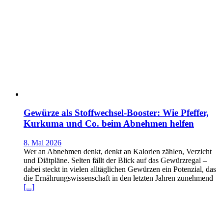
Gewürze als Stoffwechsel-Booster: Wie Pfeffer,
Kurkuma und Co. beim Abnehmen helfen
8. Mai 2026
Wer an Abnehmen denkt, denkt an Kalorien zählen, Verzicht
und Diätpläne. Selten fällt der Blick auf das Gewürzregal –
dabei steckt in vielen alltäglichen Gewürzen ein Potenzial, das
die Ernährungswissenschaft in den letzten Jahren zunehmend
[...]