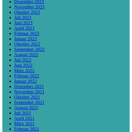
Dezember 2023
November 2023
Oktober 2023
Juli 2023
Juni 2023
April 2023
Februar 2023
Januar 2023
Oktober 2022
September 2022
August 2022
Juli 2022
Juni 2022
März 2022
Februar 2022
Januar 2022
Dezember 2021
November 2021
Oktober 2021
September 2021
August 2021
Juli 2021
April 2021
März 2021
Februar 2021