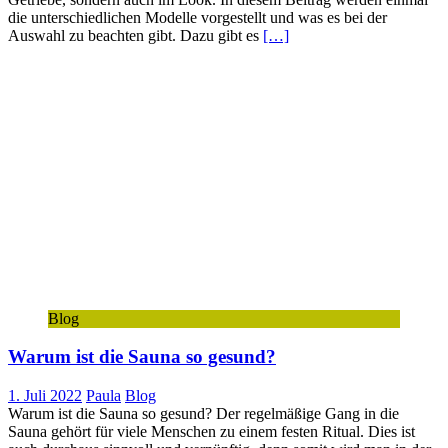
die unterschiedlichen Modelle vorgestellt und was es bei der
Auswahl zu beachten gibt. Dazu gibt es
[…]
Blog
Warum ist die Sauna so gesund?
1. Juli 2022
Paula
Blog
Warum ist die Sauna so gesund? Der regelmäßige Gang in die
Sauna gehört für viele Menschen zu einem festen Ritual. Dies ist