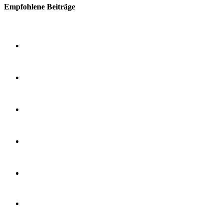
Empfohlene Beiträge