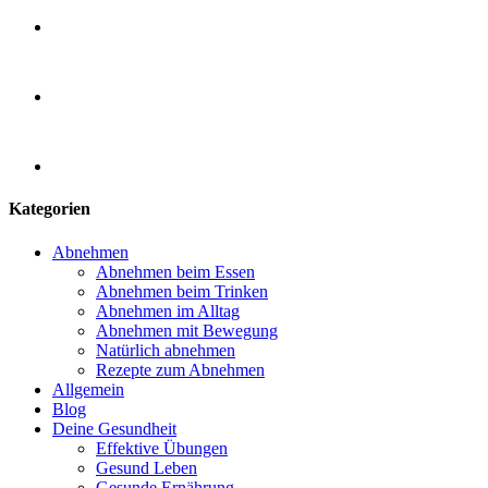
Kategorien
Abnehmen
Abnehmen beim Essen
Abnehmen beim Trinken
Abnehmen im Alltag
Abnehmen mit Bewegung
Natürlich abnehmen
Rezepte zum Abnehmen
Allgemein
Blog
Deine Gesundheit
Effektive Übungen
Gesund Leben
Gesunde Ernährung