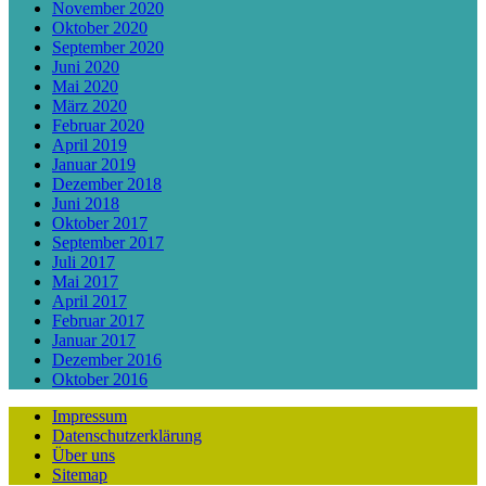
November 2020
Oktober 2020
September 2020
Juni 2020
Mai 2020
März 2020
Februar 2020
April 2019
Januar 2019
Dezember 2018
Juni 2018
Oktober 2017
September 2017
Juli 2017
Mai 2017
April 2017
Februar 2017
Januar 2017
Dezember 2016
Oktober 2016
Impressum
Datenschutzerklärung
Über uns
Sitemap