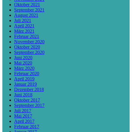
Oktober 2021
September 2021
August 2021
Juli 2021
April 2021
März 2021
Februar 2021
November 2020
Oktober 2020
September 2020
Juni 2020
Mai 2020
März 2020
Februar 2020
April 2019
Januar 2019
Dezember 2018
Juni 2018
Oktober 2017
September 2017
Juli 2017
Mai 2017
April 2017
Februar 2017
Januar 2017