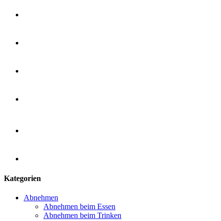
Kategorien
Abnehmen
Abnehmen beim Essen
Abnehmen beim Trinken