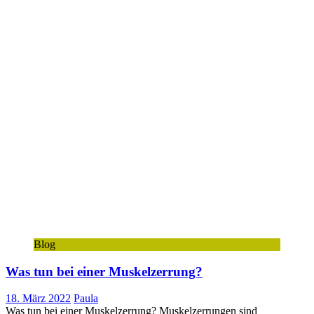
Blog
Was tun bei einer Muskelzerrung?
18. März 2022
Paula
Was tun bei einer Muskelzerrung? Muskelzerrungen sind