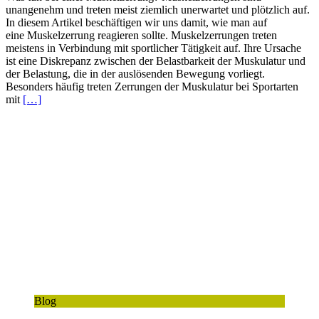
unangenehm und treten meist ziemlich unerwartet und plötzlich auf.
In diesem Artikel beschäftigen wir uns damit, wie man auf
eine Muskelzerrung reagieren sollte. Muskelzerrungen treten
meistens in Verbindung mit sportlicher Tätigkeit auf. Ihre Ursache
ist eine Diskrepanz zwischen der Belastbarkeit der Muskulatur und
der Belastung, die in der auslösenden Bewegung vorliegt.
Besonders häufig treten Zerrungen der Muskulatur bei Sportarten
mit
[…]
Blog