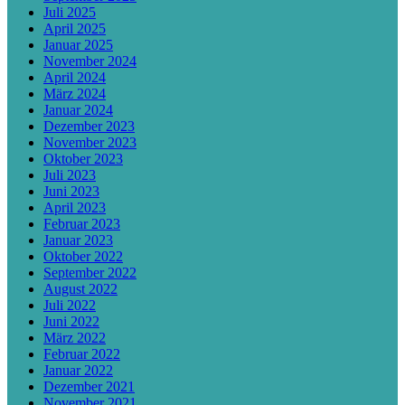
Juli 2025
April 2025
Januar 2025
November 2024
April 2024
März 2024
Januar 2024
Dezember 2023
November 2023
Oktober 2023
Juli 2023
Juni 2023
April 2023
Februar 2023
Januar 2023
Oktober 2022
September 2022
August 2022
Juli 2022
Juni 2022
März 2022
Februar 2022
Januar 2022
Dezember 2021
November 2021