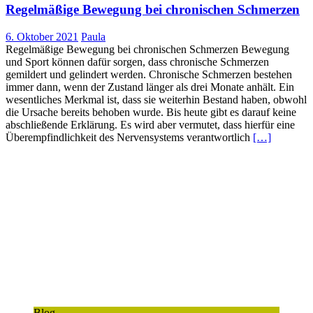
Regelmäßige Bewegung bei chronischen Schmerzen
6. Oktober 2021
Paula
Regelmäßige Bewegung bei chronischen Schmerzen Bewegung
und Sport können dafür sorgen, dass chronische Schmerzen
gemildert und gelindert werden. Chronische Schmerzen bestehen
immer dann, wenn der Zustand länger als drei Monate anhält. Ein
wesentliches Merkmal ist, dass sie weiterhin Bestand haben, obwohl
die Ursache bereits behoben wurde. Bis heute gibt es darauf keine
abschließende Erklärung. Es wird aber vermutet, dass hierfür eine
Überempfindlichkeit des Nervensystems verantwortlich
[…]
Blog