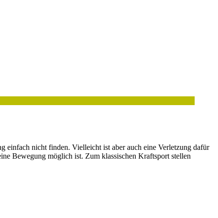
einfach nicht finden. Vielleicht ist aber auch eine Verletzung dafür
eine Bewegung möglich ist. Zum klassischen Kraftsport stellen