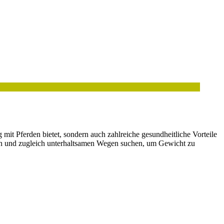
 mit Pferden bietet, sondern auch zahlreiche gesundheitliche Vorteile
iven und zugleich unterhaltsamen Wegen suchen, um Gewicht zu