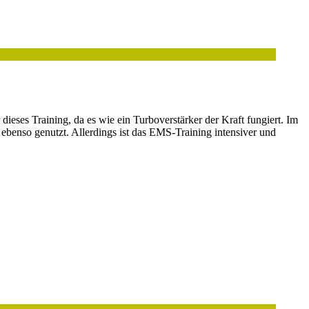
ses Training, da es wie ein Turboverstärker der Kraft fungiert. Im
benso genutzt. Allerdings ist das EMS-Training intensiver und