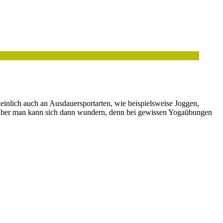
inlich auch an Ausdauersportarten, wie beispielsweise Joggen,
 Aber man kann sich dann wundern, denn bei gewissen Yogaübungen