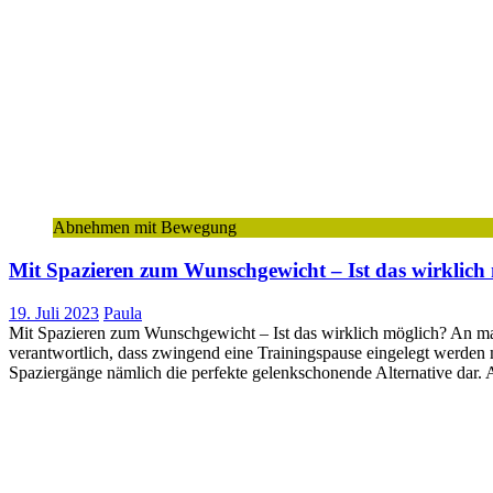
Abnehmen mit Bewegung
Mit Spazieren zum Wunschgewicht – Ist das wirklich
19. Juli 2023
Paula
Mit Spazieren zum Wunschgewicht – Ist das wirklich möglich? An manche
verantwortlich, dass zwingend eine Trainingspause eingelegt werden 
Spaziergänge nämlich die perfekte gelenkschonende Alternative dar.