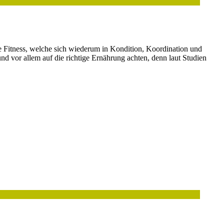
e Fitness, welche sich wiederum in Kondition, Koordination und
nd vor allem auf die richtige Ernährung achten, denn laut Studien