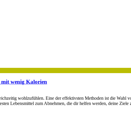
 mit wenig Kalorien
ichzeitig wohlzufühlen. Eine der effektivsten Methoden ist die Wahl v
besten Lebensmittel zum Abnehmen, die dir helfen werden, deine Ziele 