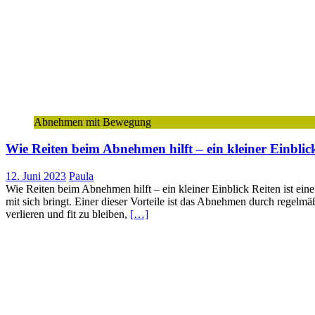
Abnehmen mit Bewegung
Wie Reiten beim Abnehmen hilft – ein kleiner Einblic
12. Juni 2023
Paula
Wie Reiten beim Abnehmen hilft – ein kleiner Einblick Reiten ist eine
mit sich bringt. Einer dieser Vorteile ist das Abnehmen durch regel
verlieren und fit zu bleiben,
[…]