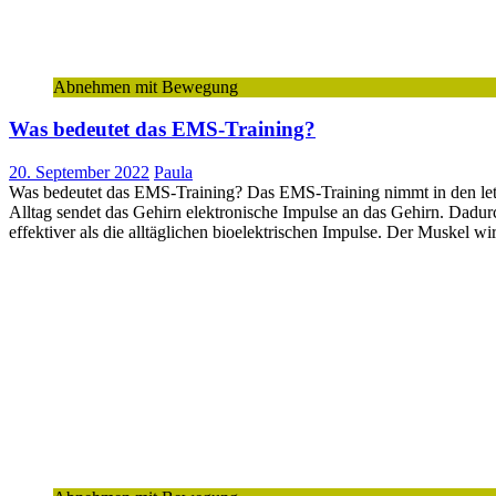
Abnehmen mit Bewegung
Was bedeutet das EMS-Training?
20. September 2022
Paula
Was bedeutet das EMS-Training? Das EMS-Training nimmt in den letzte
Alltag sendet das Gehirn elektronische Impulse an das Gehirn. Dadu
effektiver als die alltäglichen bioelektrischen Impulse. Der Muskel 