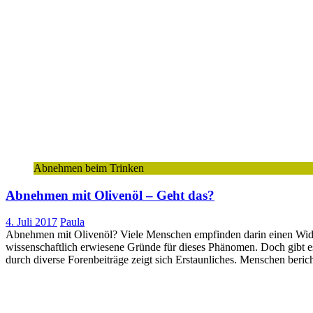
Abnehmen beim Trinken
Abnehmen mit Olivenöl – Geht das?
4. Juli 2017
Paula
Abnehmen mit Olivenöl? Viele Menschen empfinden darin einen Widers
wissenschaftlich erwiesene Gründe für dieses Phänomen. Doch gibt 
durch diverse Forenbeiträge zeigt sich Erstaunliches. Menschen beric