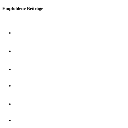
Empfohlene Beiträge