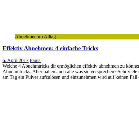
Abnehmen im Alltag
Effektiv Abnehmen: 4 einfache Tricks
6. April 2017
Paula
Welche 4 Abnehmtricks dir ermöglichen effektiv abnehmen zu können S
Abnehmtricks. Aber halten auch alle was sie versprechen? Sehr viel
am Tag ein Pulver aufzulösen und einzunehmen wird auf keinen Fall