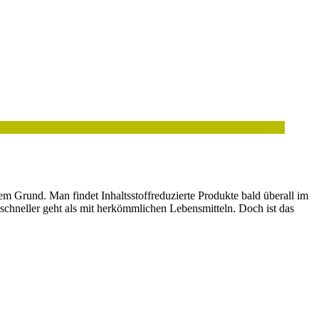
m Grund. Man findet Inhaltsstoffreduzierte Produkte bald überall im
chneller geht als mit herkömmlichen Lebensmitteln. Doch ist das