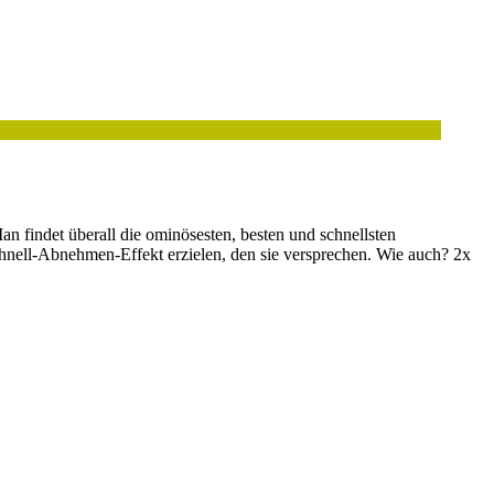
 findet überall die ominösesten, besten und schnellsten
hnell-Abnehmen-Effekt erzielen, den sie versprechen. Wie auch? 2x