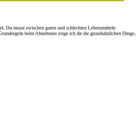
el. Du musst zwischen guten und schlechten Lebensmitteln
en Grundregeln beim Abnehmen zeige ich dir die grundsätzlichen Dinge,