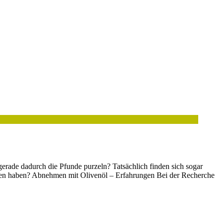
erade dadurch die Pfunde purzeln? Tatsächlich finden sich sogar
mmen haben? Abnehmen mit Olivenöl – Erfahrungen Bei der Recherche