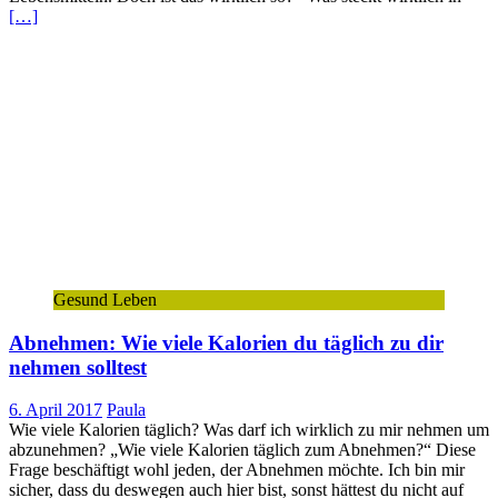
[…]
Gesund Leben
Abnehmen: Wie viele Kalorien du täglich zu dir
nehmen solltest
6. April 2017
Paula
Wie viele Kalorien täglich? Was darf ich wirklich zu mir nehmen um
abzunehmen? „Wie viele Kalorien täglich zum Abnehmen?“ Diese
Frage beschäftigt wohl jeden, der Abnehmen möchte. Ich bin mir
sicher, dass du deswegen auch hier bist, sonst hättest du nicht auf