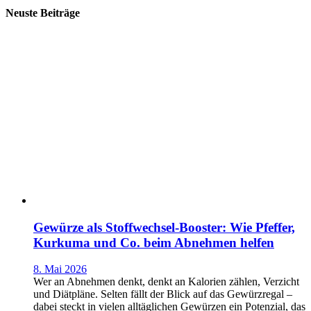
Neuste Beiträge
Gewürze als Stoffwechsel-Booster: Wie Pfeffer,
Kurkuma und Co. beim Abnehmen helfen
8. Mai 2026
Wer an Abnehmen denkt, denkt an Kalorien zählen, Verzicht
und Diätpläne. Selten fällt der Blick auf das Gewürzregal –
dabei steckt in vielen alltäglichen Gewürzen ein Potenzial, das