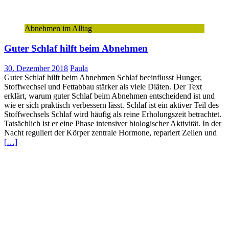
Abnehmen im Alltag
Guter Schlaf hilft beim Abnehmen
30. Dezember 2018
Paula
Guter Schlaf hilft beim Abnehmen Schlaf beeinflusst Hunger,
Stoffwechsel und Fettabbau stärker als viele Diäten. Der Text
erklärt, warum guter Schlaf beim Abnehmen entscheidend ist und
wie er sich praktisch verbessern lässt. Schlaf ist ein aktiver Teil des
Stoffwechsels Schlaf wird häufig als reine Erholungszeit betrachtet.
Tatsächlich ist er eine Phase intensiver biologischer Aktivität. In der
Nacht reguliert der Körper zentrale Hormone, repariert Zellen und
[…]