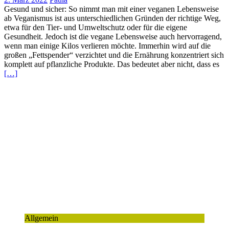
Gesund und sicher: So nimmt man mit einer veganen Lebensweise
ab Veganismus ist aus unterschiedlichen Gründen der richtige Weg,
etwa für den Tier- und Umweltschutz oder für die eigene
Gesundheit. Jedoch ist die vegane Lebensweise auch hervorragend,
wenn man einige Kilos verlieren möchte. Immerhin wird auf die
großen „Fettspender“ verzichtet und die Ernährung konzentriert sich
komplett auf pflanzliche Produkte. Das bedeutet aber nicht, dass es
[…]
Allgemein