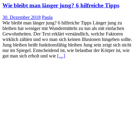
Wie bleibt man länger jung? 6 hilfreiche Tipps
30. Dezember 2018
Paula
Wie bleibt man länger jung? 6 hilfreiche Tipps Länger jung zu
bleiben hat weniger mit Wundermitteln zu tun als mit einfachen
Gewohnheiten. Der Text erklärt verständlich, welche Faktoren
wirklich zählen und wo man sich keinen Illusionen hingeben sollte.
Jung bleiben heißt funktionsfähig bleiben Jung sein zeigt sich nicht
nur im Spiegel. Entscheidend ist, wie belastbar der Körper ist, wie
gut man sich erholt und wie
[…]