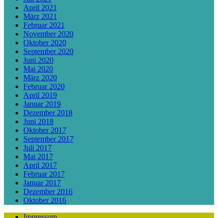
April 2021
März 2021
Februar 2021
November 2020
Oktober 2020
September 2020
Juni 2020
Mai 2020
März 2020
Februar 2020
April 2019
Januar 2019
Dezember 2018
Juni 2018
Oktober 2017
September 2017
Juli 2017
Mai 2017
April 2017
Februar 2017
Januar 2017
Dezember 2016
Oktober 2016
Impressum