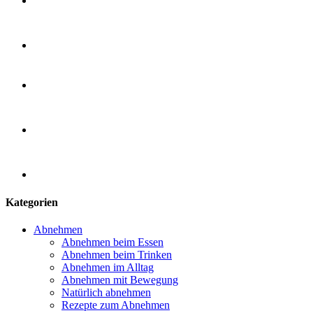
Kategorien
Abnehmen
Abnehmen beim Essen
Abnehmen beim Trinken
Abnehmen im Alltag
Abnehmen mit Bewegung
Natürlich abnehmen
Rezepte zum Abnehmen