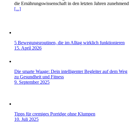
die Ernährungswissenschaft in den letzten Jahren zunehmend
[...]
5 Bewegungsroutinen, die im Alltag wirklich funktionieren
15. April 2026
Die smarte Waage: Dein intelligenter Begleiter auf dem Weg
zu Gesundheit und Fitness
9. September 2025
Tipps für cremiges Porridge ohne Klumpen
10. Juli 2025