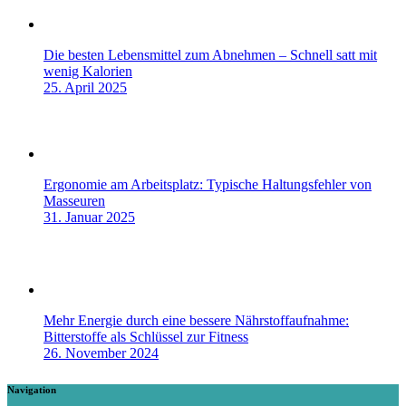
Die besten Lebensmittel zum Abnehmen – Schnell satt mit
wenig Kalorien
25. April 2025
Ergonomie am Arbeitsplatz: Typische Haltungsfehler von
Masseuren
31. Januar 2025
Mehr Energie durch eine bessere Nährstoffaufnahme:
Bitterstoffe als Schlüssel zur Fitness
26. November 2024
Navigation