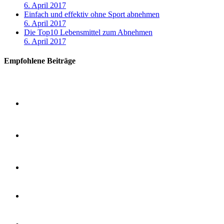
6. April 2017
Einfach und effektiv ohne Sport abnehmen
6. April 2017
Die Top10 Lebensmittel zum Abnehmen
6. April 2017
Empfohlene Beiträge