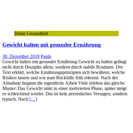
Deine Gesundheit
Gewicht halten mit gesunder Ernährung
30. Dezember 2018
Paula
Gewicht halten mit gesunder Ernährung Gewicht zu halten gelingt
nicht durch Disziplin allein, sondern durch stabile Routinen. Der
Text erklärt, welche Ernährungsprinzipien sich bewähren, welche
Risiken lauern und wie man Rückfälle früh erkennt. Nach der
Abnahme beginnt die eigentliche Arbeit Viele erleben das gleiche
Muster: Das Gewicht sinkt in einer motivierten Phase, später steigt
es schleichend wieder. Das ist kein persönliches Versagen, sondern
typisch. Nach
[…]