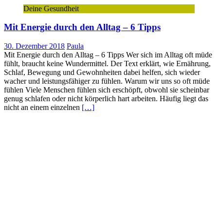
Deine Gesundheit
Mit Energie durch den Alltag – 6 Tipps
30. Dezember 2018
Paula
Mit Energie durch den Alltag – 6 Tipps Wer sich im Alltag oft müde
fühlt, braucht keine Wundermittel. Der Text erklärt, wie Ernährung,
Schlaf, Bewegung und Gewohnheiten dabei helfen, sich wieder
wacher und leistungsfähiger zu fühlen. Warum wir uns so oft müde
fühlen Viele Menschen fühlen sich erschöpft, obwohl sie scheinbar
genug schlafen oder nicht körperlich hart arbeiten. Häufig liegt das
nicht an einem einzelnen
[…]