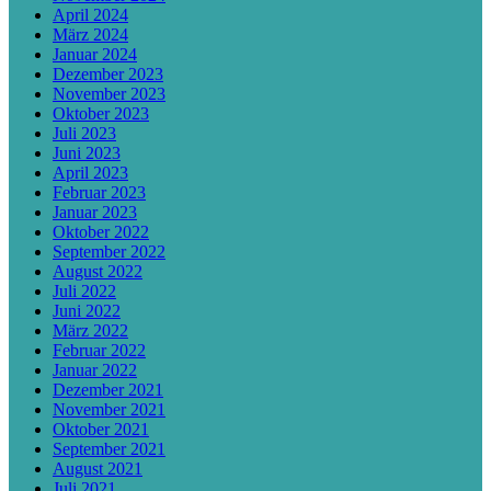
April 2024
März 2024
Januar 2024
Dezember 2023
November 2023
Oktober 2023
Juli 2023
Juni 2023
April 2023
Februar 2023
Januar 2023
Oktober 2022
September 2022
August 2022
Juli 2022
Juni 2022
März 2022
Februar 2022
Januar 2022
Dezember 2021
November 2021
Oktober 2021
September 2021
August 2021
Juli 2021