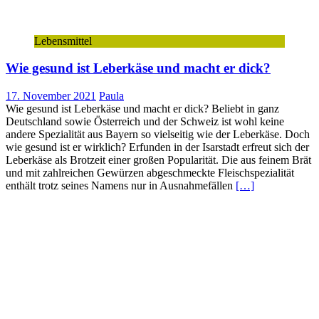
Lebensmittel
Wie gesund ist Leberkäse und macht er dick?
17. November 2021
Paula
Wie gesund ist Leberkäse und macht er dick? Beliebt in ganz
Deutschland sowie Österreich und der Schweiz ist wohl keine
andere Spezialität aus Bayern so vielseitig wie der Leberkäse. Doch
wie gesund ist er wirklich? Erfunden in der Isarstadt erfreut sich der
Leberkäse als Brotzeit einer großen Popularität. Die aus feinem Brät
und mit zahlreichen Gewürzen abgeschmeckte Fleischspezialität
enthält trotz seines Namens nur in Ausnahmefällen
[…]