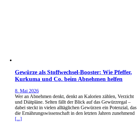
Gewürze als Stoffwechsel-Booster: Wie Pfeffer,
Kurkuma und Co. beim Abnehmen helfen
8. Mai 2026
Wer an Abnehmen denkt, denkt an Kalorien zählen, Verzicht
und Diätpläne. Selten fällt der Blick auf das Gewürzregal –
dabei steckt in vielen alltäglichen Gewürzen ein Potenzial, das
die Ernährungswissenschaft in den letzten Jahren zunehmend
[...]