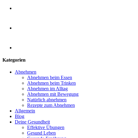
Kategorien
Abnehmen
Abnehmen beim Essen
Abnehmen beim Trinken
Abnehmen im Alltag
Abnehmen mit Bewegung
Natürlich abnehmen
Rezepte zum Abnehmen
Allgemein
Blog
Deine Gesundheit
Effektive Übungen
Gesund Leben