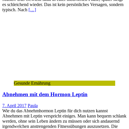
es schleichend wieder. Das ist kein persönliches Versagen, sondern
typisch. Nach
[…]
Gesunde Ernährung
Abnehmen mit dem Hormon Leptin
7. April 2017
Paula
Wie du das Abnehmhormon Leptin für dich nutzen kannst
Abnehmen mit Leptin verspricht einiges. Man kann bequem schlank
werden, ohne sein Leben ändern zu müssen oder sich andauernd
irgendwelchen anstrengenden Fitnessübungen auszusetzen. Die