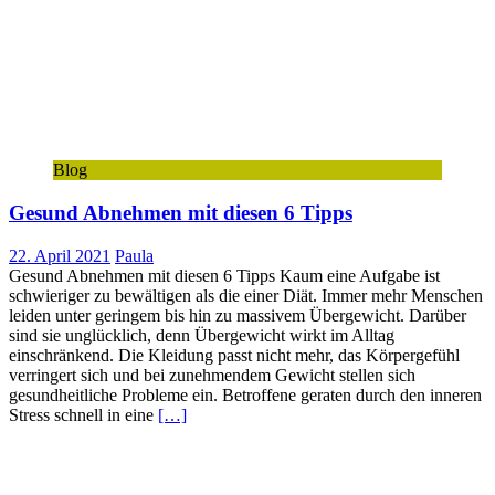
Blog
Gesund Abnehmen mit diesen 6 Tipps
22. April 2021
Paula
Gesund Abnehmen mit diesen 6 Tipps Kaum eine Aufgabe ist
schwieriger zu bewältigen als die einer Diät. Immer mehr Menschen
leiden unter geringem bis hin zu massivem Übergewicht. Darüber
sind sie unglücklich, denn Übergewicht wirkt im Alltag
einschränkend. Die Kleidung passt nicht mehr, das Körpergefühl
verringert sich und bei zunehmendem Gewicht stellen sich
gesundheitliche Probleme ein. Betroffene geraten durch den inneren
Stress schnell in eine
[…]