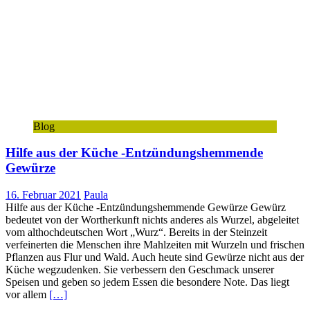
Blog
Hilfe aus der Küche -Entzündungshemmende
Gewürze
16. Februar 2021
Paula
Hilfe aus der Küche -Entzündungshemmende Gewürze Gewürz
bedeutet von der Wortherkunft nichts anderes als Wurzel, abgeleitet
vom althochdeutschen Wort „Wurz“. Bereits in der Steinzeit
verfeinerten die Menschen ihre Mahlzeiten mit Wurzeln und frischen
Pflanzen aus Flur und Wald. Auch heute sind Gewürze nicht aus der
Küche wegzudenken. Sie verbessern den Geschmack unserer
Speisen und geben so jedem Essen die besondere Note. Das liegt
vor allem
[…]