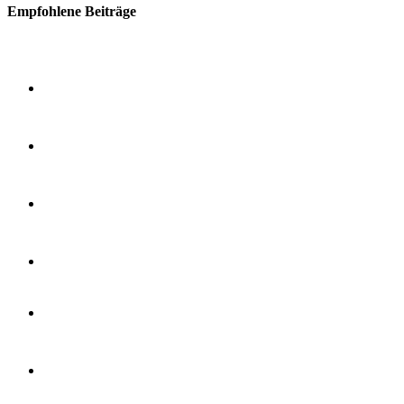
Empfohlene Beiträge