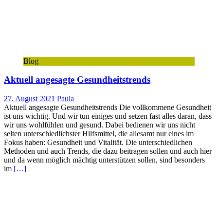
Blog
Aktuell angesagte Gesundheitstrends
27. August 2021
Paula
Aktuell angesagte Gesundheitstrends Die vollkommene Gesundheit
ist uns wichtig. Und wir tun einiges und setzen fast alles daran, dass
wir uns wohlfühlen und gesund. Dabei bedienen wir uns nicht
selten unterschiedlichster Hilfsmittel, die allesamt nur eines im
Fokus haben: Gesundheit und Vitalität. Die unterschiedlichen
Methoden und auch Trends, die dazu beitragen sollen und auch hier
und da wenn möglich mächtig unterstützen sollen, sind besonders
im
[…]