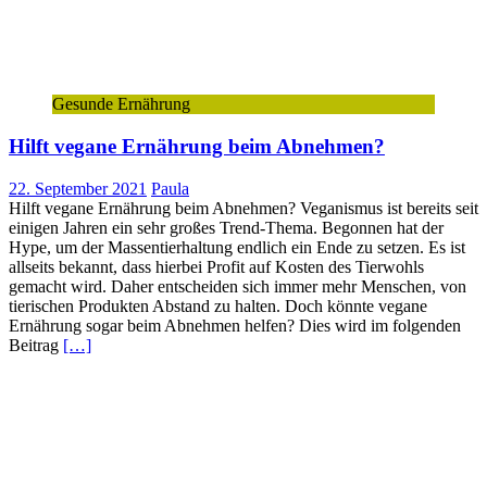
Gesunde Ernährung
Hilft vegane Ernährung beim Abnehmen?
22. September 2021
Paula
Hilft vegane Ernährung beim Abnehmen? Veganismus ist bereits seit
einigen Jahren ein sehr großes Trend-Thema. Begonnen hat der
Hype, um der Massentierhaltung endlich ein Ende zu setzen. Es ist
allseits bekannt, dass hierbei Profit auf Kosten des Tierwohls
gemacht wird. Daher entscheiden sich immer mehr Menschen, von
tierischen Produkten Abstand zu halten. Doch könnte vegane
Ernährung sogar beim Abnehmen helfen? Dies wird im folgenden
Beitrag
[…]