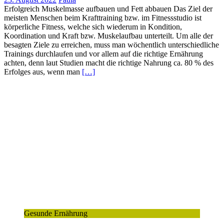
Erfolgreich Muskelmasse aufbauen und Fett abbauen Das Ziel der
meisten Menschen beim Krafttraining bzw. im Fitnessstudio ist
körperliche Fitness, welche sich wiederum in Kondition,
Koordination und Kraft bzw. Muskelaufbau unterteilt. Um alle der
besagten Ziele zu erreichen, muss man wöchentlich unterschiedliche
Trainings durchlaufen und vor allem auf die richtige Ernährung
achten, denn laut Studien macht die richtige Nahrung ca. 80 % des
Erfolges aus, wenn man
[…]
Gesunde Ernährung