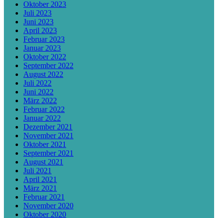
Oktober 2023
Juli 2023
Juni 2023
April 2023
Februar 2023
Januar 2023
Oktober 2022
September 2022
August 2022
Juli 2022
Juni 2022
März 2022
Februar 2022
Januar 2022
Dezember 2021
November 2021
Oktober 2021
September 2021
August 2021
Juli 2021
April 2021
März 2021
Februar 2021
November 2020
Oktober 2020