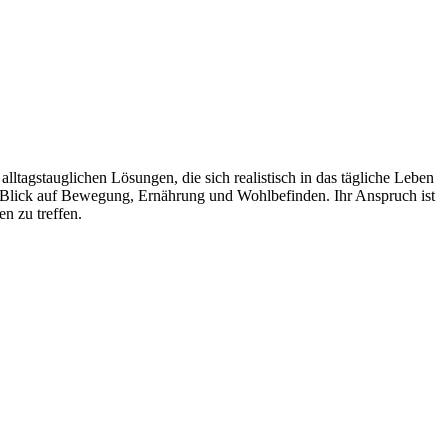
ltagstauglichen Lösungen, die sich realistisch in das tägliche Leben
en Blick auf Bewegung, Ernährung und Wohlbefinden. Ihr Anspruch ist
n zu treffen.