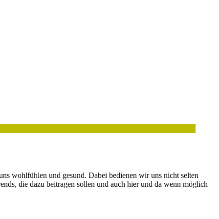
 uns wohlfühlen und gesund. Dabei bedienen wir uns nicht selten
Trends, die dazu beitragen sollen und auch hier und da wenn möglich