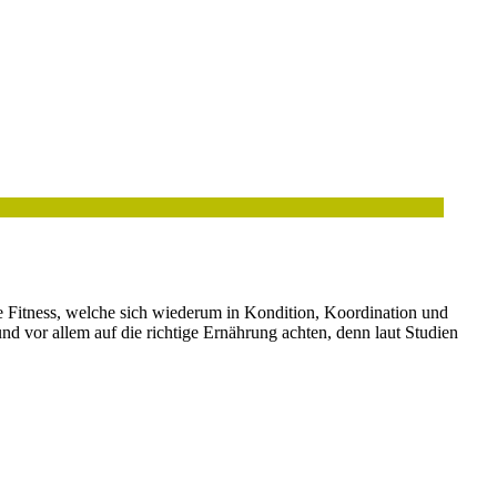
e Fitness, welche sich wiederum in Kondition, Koordination und
nd vor allem auf die richtige Ernährung achten, denn laut Studien