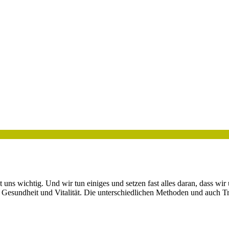
ns wichtig. Und wir tun einiges und setzen fast alles daran, dass wir
en: Gesundheit und Vitalität. Die unterschiedlichen Methoden und auch 