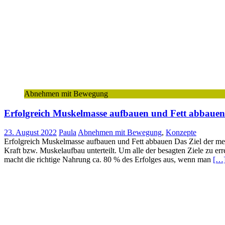
Abnehmen mit Bewegung
Erfolgreich Muskelmasse aufbauen und Fett abbauen
23. August 2022
Paula
Abnehmen mit Bewegung
,
Konzepte
Erfolgreich Muskelmasse aufbauen und Fett abbauen Das Ziel der meis
Kraft bzw. Muskelaufbau unterteilt. Um alle der besagten Ziele zu er
macht die richtige Nahrung ca. 80 % des Erfolges aus, wenn man
[…