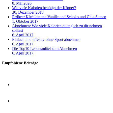
8. Mai 2026
Wie viele Kalorien benötigt der Körper?
30. Dezember 2018
Erdbeer Küchlein mit Vanille und Schoko und Chia Samen
1. Oktober 2017
Abnehmen: Wie viele Kalorien du täglich zu dir nehmen
solltest
6. April 2017
Einfach und effektiv ohne Sport abnehmen
6. April 2017
Die Top10 Lebensmittel zum Abnehmen
6. April 2017
Empfohlene Beiträge