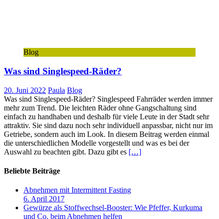
Blog
Was sind Singlespeed-Räder?
20. Juni 2022
Paula
Blog
Was sind Singlespeed-Räder? Singlespeed Fahrräder werden immer
mehr zum Trend. Die leichten Räder ohne Gangschaltung sind
einfach zu handhaben und deshalb für viele Leute in der Stadt sehr
attraktiv. Sie sind dazu noch sehr individuell anpassbar, nicht nur im
Getriebe, sondern auch im Look. In diesem Beitrag werden einmal
die unterschiedlichen Modelle vorgestellt und was es bei der
Auswahl zu beachten gibt. Dazu gibt es
[…]
Beliebte Beiträge
Abnehmen mit Intermittent Fasting
6. April 2017
Gewürze als Stoffwechsel-Booster: Wie Pfeffer, Kurkuma
und Co. beim Abnehmen helfen