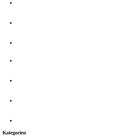
Kategorien