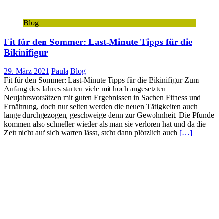
Blog
Fit für den Sommer: Last-Minute Tipps für die
Bikinifigur
29. März 2021
Paula
Blog
Fit für den Sommer: Last-Minute Tipps für die Bikinifigur Zum
Anfang des Jahres starten viele mit hoch angesetzten
Neujahrsvorsätzen mit guten Ergebnissen in Sachen Fitness und
Ernährung, doch nur selten werden die neuen Tätigkeiten auch
lange durchgezogen, geschweige denn zur Gewohnheit. Die Pfunde
kommen also schneller wieder als man sie verloren hat und da die
Zeit nicht auf sich warten lässt, steht dann plötzlich auch
[…]