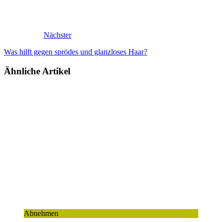
Nächster
Was hilft gegen sprödes und glanzloses Haar?
Ähnliche Artikel
Abnehmen