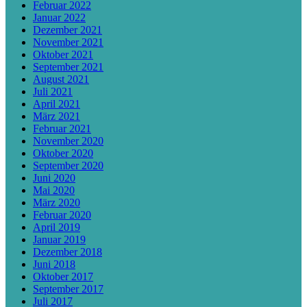
Februar 2022
Januar 2022
Dezember 2021
November 2021
Oktober 2021
September 2021
August 2021
Juli 2021
April 2021
März 2021
Februar 2021
November 2020
Oktober 2020
September 2020
Juni 2020
Mai 2020
März 2020
Februar 2020
April 2019
Januar 2019
Dezember 2018
Juni 2018
Oktober 2017
September 2017
Juli 2017