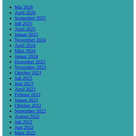
Mai 2026
April 2026
September 2025
Juli 2025
April 2025
Januar 2025
November 2024
April 2024
März 2024
Januar 2024
Dezember 2023
November 2023
Oktober 2023
Juli 2023
Juni 2023
April 2023
Februar 2023
Januar 2023
Oktober 2022
September 2022
August 2022
Juli 2022
Juni 2022
März 2022