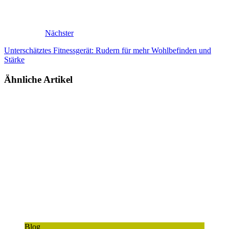
Nächster
Unterschätztes Fitnessgerät: Rudern für mehr Wohlbefinden und
Stärke
Ähnliche Artikel
Blog