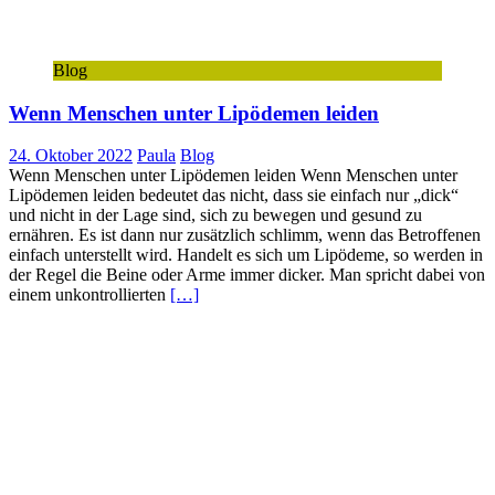
Blog
Wenn Menschen unter Lipödemen leiden
24. Oktober 2022
Paula
Blog
Wenn Menschen unter Lipödemen leiden Wenn Menschen unter
Lipödemen leiden bedeutet das nicht, dass sie einfach nur „dick“
und nicht in der Lage sind, sich zu bewegen und gesund zu
ernähren. Es ist dann nur zusätzlich schlimm, wenn das Betroffenen
einfach unterstellt wird. Handelt es sich um Lipödeme, so werden in
der Regel die Beine oder Arme immer dicker. Man spricht dabei von
einem unkontrollierten
[…]