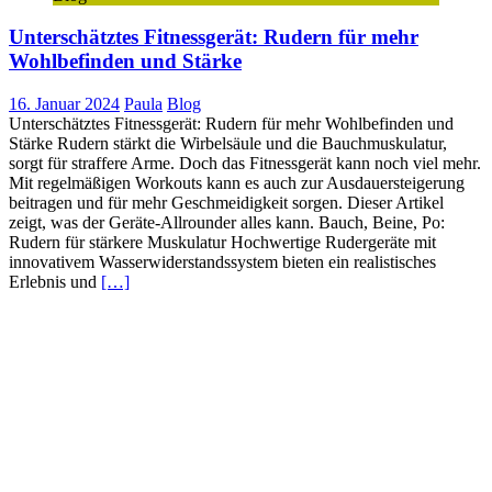
Unterschätztes Fitnessgerät: Rudern für mehr
Wohlbefinden und Stärke
16. Januar 2024
Paula
Blog
Unterschätztes Fitnessgerät: Rudern für mehr Wohlbefinden und
Stärke Rudern stärkt die Wirbelsäule und die Bauchmuskulatur,
sorgt für straffere Arme. Doch das Fitnessgerät kann noch viel mehr.
Mit regelmäßigen Workouts kann es auch zur Ausdauersteigerung
beitragen und für mehr Geschmeidigkeit sorgen. Dieser Artikel
zeigt, was der Geräte-Allrounder alles kann. Bauch, Beine, Po:
Rudern für stärkere Muskulatur Hochwertige Rudergeräte mit
innovativem Wasserwiderstandssystem bieten ein realistisches
Erlebnis und
[…]