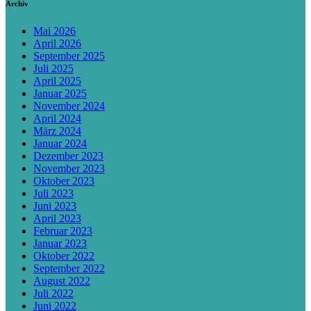
Archiv
Mai 2026
April 2026
September 2025
Juli 2025
April 2025
Januar 2025
November 2024
April 2024
März 2024
Januar 2024
Dezember 2023
November 2023
Oktober 2023
Juli 2023
Juni 2023
April 2023
Februar 2023
Januar 2023
Oktober 2022
September 2022
August 2022
Juli 2022
Juni 2022