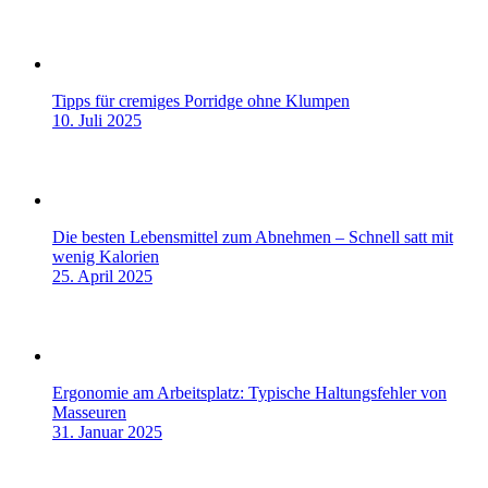
Tipps für cremiges Porridge ohne Klumpen
10. Juli 2025
Die besten Lebensmittel zum Abnehmen – Schnell satt mit
wenig Kalorien
25. April 2025
Ergonomie am Arbeitsplatz: Typische Haltungsfehler von
Masseuren
31. Januar 2025