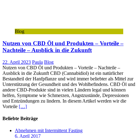
Blog
Nutzen von CBD Öl und Produkten – Vorteile –
Nachteile – Ausblick in die Zukunft
22. April 2023
Paula
Blog
Nutzen von CBD Öl und Produkten – Vorteile – Nachteile –
Ausblick in die Zukunft CBD (Cannabidiol) ist ein natürlicher
Bestandteil der Hanfpflanze und wird immer beliebter als Mittel zur
Unterstützung der Gesundheit und des Wohlbefindens. CBD Öl und
andere CBD-Produkte sind in vielen Ländern legal und können
helfen, Symptome wie Schmerzen, Angstzustände, Depressionen
und Entzündungen zu lindern. In diesem Artikel werden wir die
Vorteile
[…]
Beliebte Beiträge
Abnehmen mit Intermittent Fasting
6. April 2017