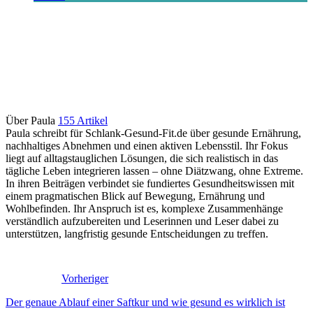
Über Paula
155 Artikel
Paula schreibt für Schlank-Gesund-Fit.de über gesunde Ernährung,
nachhaltiges Abnehmen und einen aktiven Lebensstil. Ihr Fokus
liegt auf alltagstauglichen Lösungen, die sich realistisch in das
tägliche Leben integrieren lassen – ohne Diätzwang, ohne Extreme.
In ihren Beiträgen verbindet sie fundiertes Gesundheitswissen mit
einem pragmatischen Blick auf Bewegung, Ernährung und
Wohlbefinden. Ihr Anspruch ist es, komplexe Zusammenhänge
verständlich aufzubereiten und Leserinnen und Leser dabei zu
unterstützen, langfristig gesunde Entscheidungen zu treffen.
Vorheriger
Der genaue Ablauf einer Saftkur und wie gesund es wirklich ist