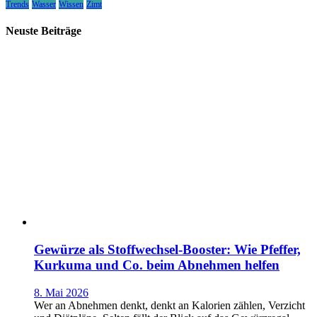
Trends
Wasser
Wissen
Zimt
Neuste Beiträge
Gewürze als Stoffwechsel-Booster: Wie Pfeffer,
Kurkuma und Co. beim Abnehmen helfen
8. Mai 2026
Wer an Abnehmen denkt, denkt an Kalorien zählen, Verzicht