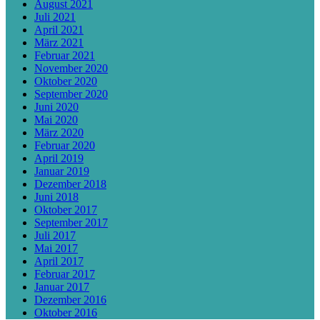
August 2021
Juli 2021
April 2021
März 2021
Februar 2021
November 2020
Oktober 2020
September 2020
Juni 2020
Mai 2020
März 2020
Februar 2020
April 2019
Januar 2019
Dezember 2018
Juni 2018
Oktober 2017
September 2017
Juli 2017
Mai 2017
April 2017
Februar 2017
Januar 2017
Dezember 2016
Oktober 2016