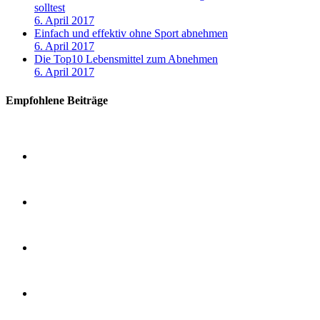
solltest
6. April 2017
Einfach und effektiv ohne Sport abnehmen
6. April 2017
Die Top10 Lebensmittel zum Abnehmen
6. April 2017
Empfohlene Beiträge