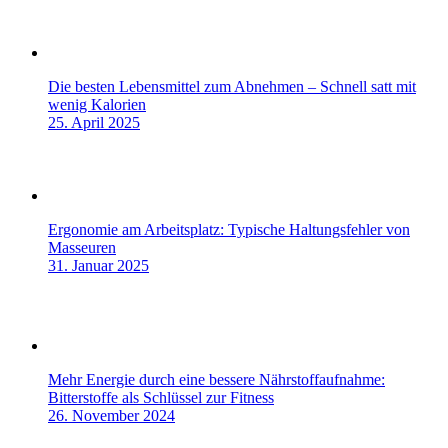
Die besten Lebensmittel zum Abnehmen – Schnell satt mit
wenig Kalorien
25. April 2025
Ergonomie am Arbeitsplatz: Typische Haltungsfehler von
Masseuren
31. Januar 2025
Mehr Energie durch eine bessere Nährstoffaufnahme:
Bitterstoffe als Schlüssel zur Fitness
26. November 2024