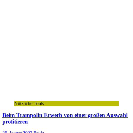
Nützliche Tools
Beim Trampolin Erwerb von einer großen Auswahl
profitieren
25. Januar 2022
Paula