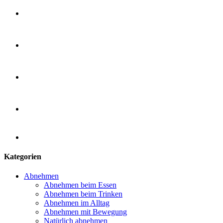
Kategorien
Abnehmen
Abnehmen beim Essen
Abnehmen beim Trinken
Abnehmen im Alltag
Abnehmen mit Bewegung
Natürlich abnehmen