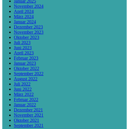
Januar 2025
November 2024
April 2024
März 2024
Januar 2024
Dezember 2023
November 2023
Oktober 2023
Juli 2023
Juni 2023
April 2023
Februar 2023
Januar 2023
Oktober 2022
September 2022
August 2022
Juli 2022
Juni 2022
März 2022
Februar 2022
Januar 2022
Dezember 2021
November 2021
Oktober 2021
September 2021