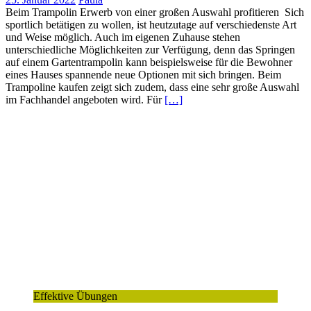
Beim Trampolin Erwerb von einer großen Auswahl profitieren Sich
sportlich betätigen zu wollen, ist heutzutage auf verschiedenste Art
und Weise möglich. Auch im eigenen Zuhause stehen
unterschiedliche Möglichkeiten zur Verfügung, denn das Springen
auf einem Gartentrampolin kann beispielsweise für die Bewohner
eines Hauses spannende neue Optionen mit sich bringen. Beim
Trampoline kaufen zeigt sich zudem, dass eine sehr große Auswahl
im Fachhandel angeboten wird. Für
[…]
Effektive Übungen