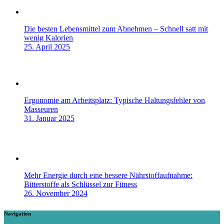
Die besten Lebensmittel zum Abnehmen – Schnell satt mit
wenig Kalorien
25. April 2025
Ergonomie am Arbeitsplatz: Typische Haltungsfehler von
Masseuren
31. Januar 2025
Mehr Energie durch eine bessere Nährstoffaufnahme:
Bitterstoffe als Schlüssel zur Fitness
26. November 2024
Navigation