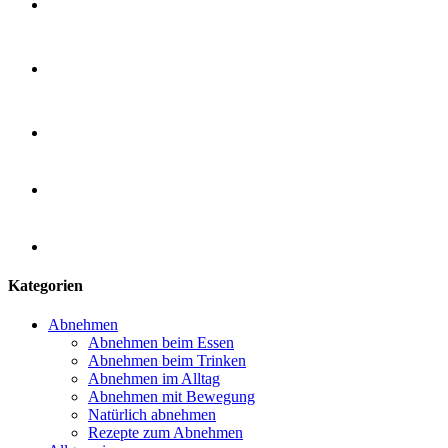
Kategorien
Abnehmen
Abnehmen beim Essen
Abnehmen beim Trinken
Abnehmen im Alltag
Abnehmen mit Bewegung
Natürlich abnehmen
Rezepte zum Abnehmen