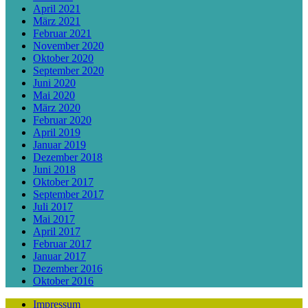
April 2021
März 2021
Februar 2021
November 2020
Oktober 2020
September 2020
Juni 2020
Mai 2020
März 2020
Februar 2020
April 2019
Januar 2019
Dezember 2018
Juni 2018
Oktober 2017
September 2017
Juli 2017
Mai 2017
April 2017
Februar 2017
Januar 2017
Dezember 2016
Oktober 2016
Impressum