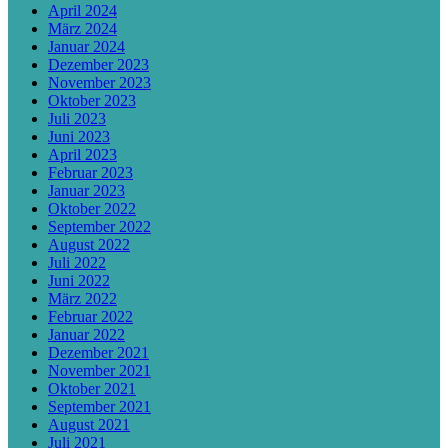
April 2024
März 2024
Januar 2024
Dezember 2023
November 2023
Oktober 2023
Juli 2023
Juni 2023
April 2023
Februar 2023
Januar 2023
Oktober 2022
September 2022
August 2022
Juli 2022
Juni 2022
März 2022
Februar 2022
Januar 2022
Dezember 2021
November 2021
Oktober 2021
September 2021
August 2021
Juli 2021