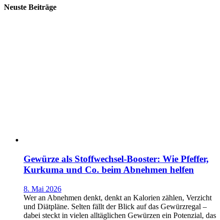
Neuste Beiträge
Gewürze als Stoffwechsel-Booster: Wie Pfeffer,
Kurkuma und Co. beim Abnehmen helfen
8. Mai 2026
Wer an Abnehmen denkt, denkt an Kalorien zählen, Verzicht
und Diätpläne. Selten fällt der Blick auf das Gewürzregal –
dabei steckt in vielen alltäglichen Gewürzen ein Potenzial, das