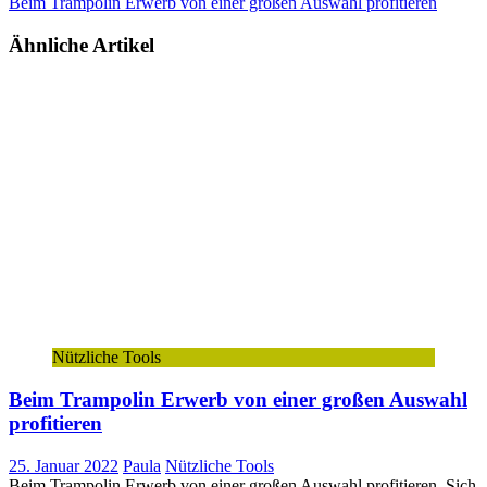
Beim Trampolin Erwerb von einer großen Auswahl profitieren
Ähnliche Artikel
Nützliche Tools
Beim Trampolin Erwerb von einer großen Auswahl
profitieren
25. Januar 2022
Paula
Nützliche Tools
Beim Trampolin Erwerb von einer großen Auswahl profitieren Sich