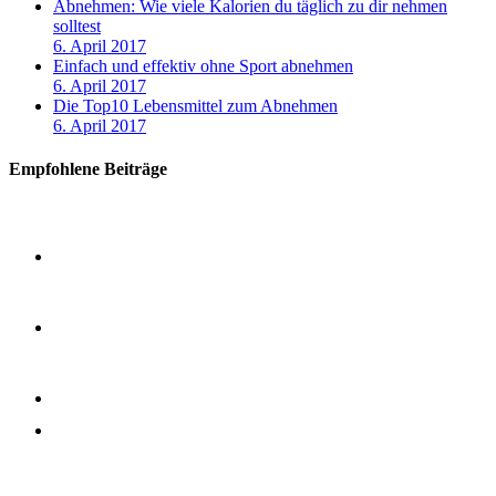
Abnehmen: Wie viele Kalorien du täglich zu dir nehmen
solltest
6. April 2017
Einfach und effektiv ohne Sport abnehmen
6. April 2017
Die Top10 Lebensmittel zum Abnehmen
6. April 2017
Empfohlene Beiträge