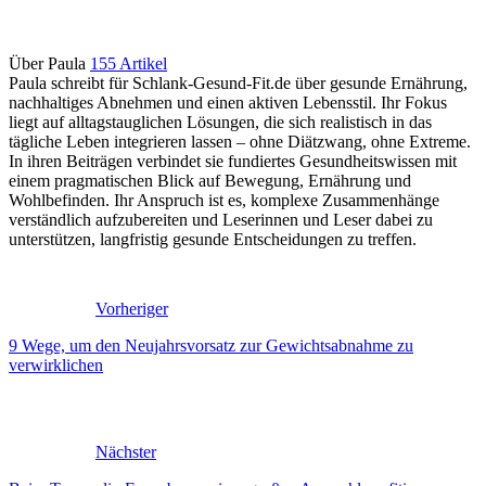
Über Paula
155 Artikel
Paula schreibt für Schlank-Gesund-Fit.de über gesunde Ernährung,
nachhaltiges Abnehmen und einen aktiven Lebensstil. Ihr Fokus
liegt auf alltagstauglichen Lösungen, die sich realistisch in das
tägliche Leben integrieren lassen – ohne Diätzwang, ohne Extreme.
In ihren Beiträgen verbindet sie fundiertes Gesundheitswissen mit
einem pragmatischen Blick auf Bewegung, Ernährung und
Wohlbefinden. Ihr Anspruch ist es, komplexe Zusammenhänge
verständlich aufzubereiten und Leserinnen und Leser dabei zu
unterstützen, langfristig gesunde Entscheidungen zu treffen.
Vorheriger
9 Wege, um den Neujahrsvorsatz zur Gewichtsabnahme zu
verwirklichen
Nächster