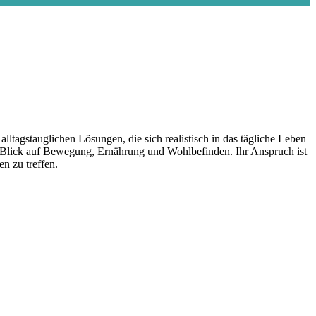
ltagstauglichen Lösungen, die sich realistisch in das tägliche Leben
en Blick auf Bewegung, Ernährung und Wohlbefinden. Ihr Anspruch ist
n zu treffen.