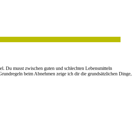
el. Du musst zwischen guten und schlechten Lebensmitteln
en Grundregeln beim Abnehmen zeige ich dir die grundsätzlichen Dinge,