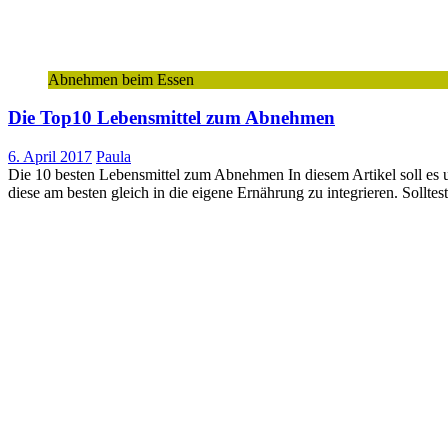
Abnehmen beim Essen
Die Top10 Lebensmittel zum Abnehmen
6. April 2017
Paula
Die 10 besten Lebensmittel zum Abnehmen In diesem Artikel soll es u
diese am besten gleich in die eigene Ernährung zu integrieren. Soll