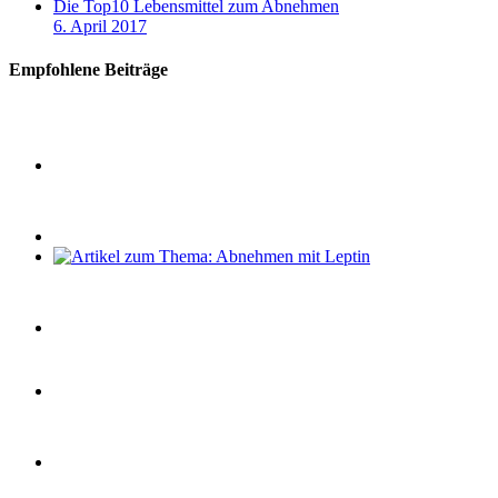
Die Top10 Lebensmittel zum Abnehmen
6. April 2017
Empfohlene Beiträge