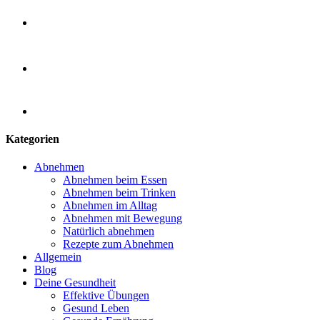
Kategorien
Abnehmen
Abnehmen beim Essen
Abnehmen beim Trinken
Abnehmen im Alltag
Abnehmen mit Bewegung
Natürlich abnehmen
Rezepte zum Abnehmen
Allgemein
Blog
Deine Gesundheit
Effektive Übungen
Gesund Leben