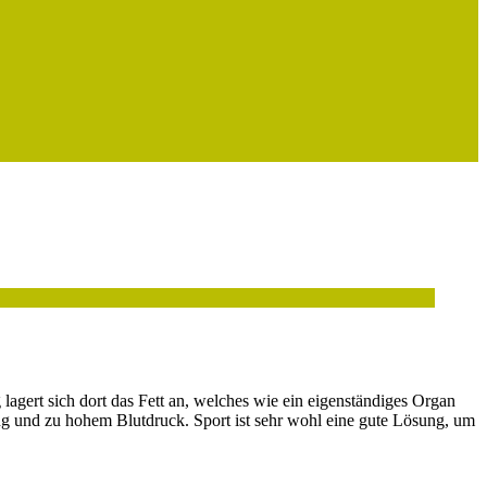
agert sich dort das Fett an, welches wie ein eigenständiges Organ
ng und zu hohem Blutdruck. Sport ist sehr wohl eine gute Lösung, um