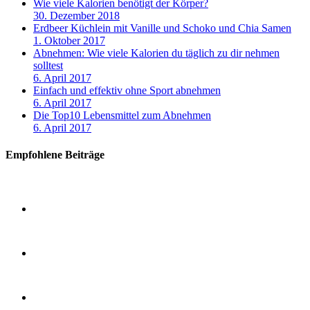
Wie viele Kalorien benötigt der Körper?
30. Dezember 2018
Erdbeer Küchlein mit Vanille und Schoko und Chia Samen
1. Oktober 2017
Abnehmen: Wie viele Kalorien du täglich zu dir nehmen
solltest
6. April 2017
Einfach und effektiv ohne Sport abnehmen
6. April 2017
Die Top10 Lebensmittel zum Abnehmen
6. April 2017
Empfohlene Beiträge