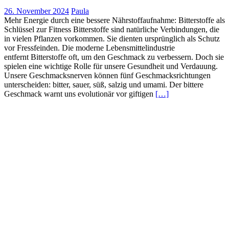
26. November 2024
Paula
Mehr Energie durch eine bessere Nährstoffaufnahme: Bitterstoffe als
Schlüssel zur Fitness Bitterstoffe sind natürliche Verbindungen, die
in vielen Pflanzen vorkommen. Sie dienten ursprünglich als Schutz
vor Fressfeinden. Die moderne Lebensmittelindustrie
entfernt Bitterstoffe oft, um den Geschmack zu verbessern. Doch sie
spielen eine wichtige Rolle für unsere Gesundheit und Verdauung.
Unsere Geschmacksnerven können fünf Geschmacksrichtungen
unterscheiden: bitter, sauer, süß, salzig und umami. Der bittere
Geschmack warnt uns evolutionär vor giftigen
[…]