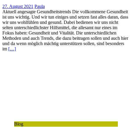
27. August 2021
Paula
Aktuell angesagte Gesundheitstrends Die vollkommene Gesundheit
ist uns wichtig. Und wir tun einiges und setzen fast alles daran, dass
wir uns wohlfühlen und gesund. Dabei bedienen wir uns nicht
selten unterschiedlichster Hilfsmittel, die allesamt nur eines im
Fokus haben: Gesundheit und Vitalität. Die unterschiedlichen
Methoden und auch Trends, die dazu beitragen sollen und auch hier
und da wenn möglich mächtig unterstützen sollen, sind besonders
im
[…]
Blog