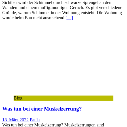
Sichtbar wird der Schimmel durch schwarze Sprengel an den
Wänden und einem muffig-modrigen Geruch. Es gibt verschiedene
Gründe, warum Schimmel in der Wohnung entsteht. Die Wohnung
wurde beim Bau nicht ausreichend
[…]
Blog
Was tun bei einer Muskelzerrung?
18. März 2022
Paula
Was tun bei einer Muskelzerrung? Muskelzerrungen sind