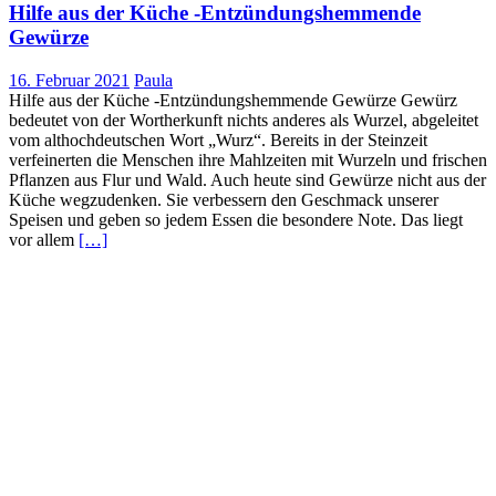
Hilfe aus der Küche -Entzündungshemmende
Gewürze
16. Februar 2021
Paula
Hilfe aus der Küche -Entzündungshemmende Gewürze Gewürz
bedeutet von der Wortherkunft nichts anderes als Wurzel, abgeleitet
vom althochdeutschen Wort „Wurz“. Bereits in der Steinzeit
verfeinerten die Menschen ihre Mahlzeiten mit Wurzeln und frischen
Pflanzen aus Flur und Wald. Auch heute sind Gewürze nicht aus der
Küche wegzudenken. Sie verbessern den Geschmack unserer
Speisen und geben so jedem Essen die besondere Note. Das liegt
vor allem
[…]