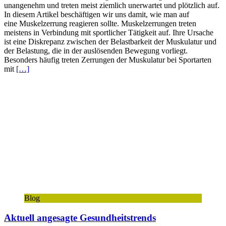
unangenehm und treten meist ziemlich unerwartet und plötzlich auf.
In diesem Artikel beschäftigen wir uns damit, wie man auf
eine Muskelzerrung reagieren sollte. Muskelzerrungen treten
meistens in Verbindung mit sportlicher Tätigkeit auf. Ihre Ursache
ist eine Diskrepanz zwischen der Belastbarkeit der Muskulatur und
der Belastung, die in der auslösenden Bewegung vorliegt.
Besonders häufig treten Zerrungen der Muskulatur bei Sportarten
mit
[…]
Blog
Aktuell angesagte Gesundheitstrends