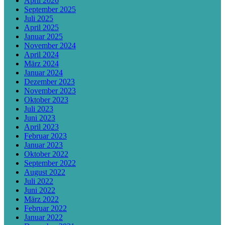
April 2026
September 2025
Juli 2025
April 2025
Januar 2025
November 2024
April 2024
März 2024
Januar 2024
Dezember 2023
November 2023
Oktober 2023
Juli 2023
Juni 2023
April 2023
Februar 2023
Januar 2023
Oktober 2022
September 2022
August 2022
Juli 2022
Juni 2022
März 2022
Februar 2022
Januar 2022