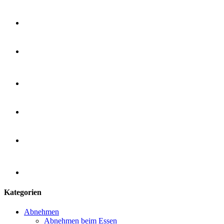
Kategorien
Abnehmen
Abnehmen beim Essen