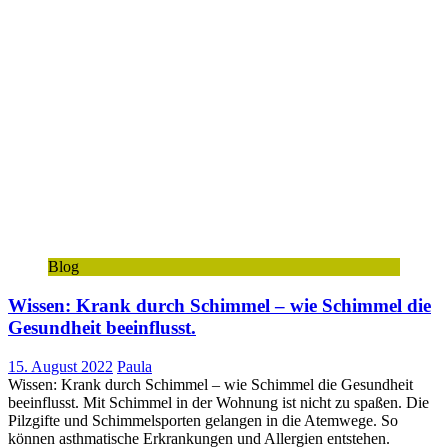
Blog
Wissen: Krank durch Schimmel – wie Schimmel die
Gesundheit beeinflusst.
15. August 2022
Paula
Wissen: Krank durch Schimmel – wie Schimmel die Gesundheit
beeinflusst. Mit Schimmel in der Wohnung ist nicht zu spaßen. Die
Pilzgifte und Schimmelsporten gelangen in die Atemwege. So
können asthmatische Erkrankungen und Allergien entstehen.