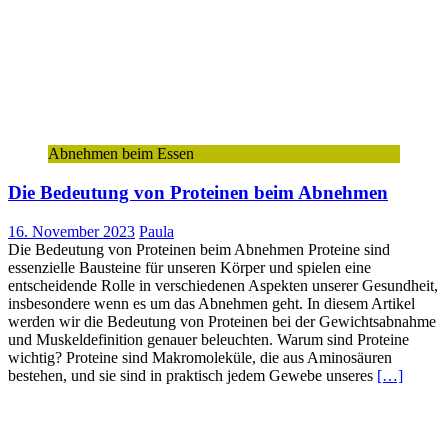
Abnehmen beim Essen
Die Bedeutung von Proteinen beim Abnehmen
16. November 2023
Paula
Die Bedeutung von Proteinen beim Abnehmen Proteine sind
essenzielle Bausteine für unseren Körper und spielen eine
entscheidende Rolle in verschiedenen Aspekten unserer Gesundheit,
insbesondere wenn es um das Abnehmen geht. In diesem Artikel
werden wir die Bedeutung von Proteinen bei der Gewichtsabnahme
und Muskeldefinition genauer beleuchten. Warum sind Proteine
wichtig? Proteine sind Makromoleküle, die aus Aminosäuren
bestehen, und sie sind in praktisch jedem Gewebe unseres
[…]