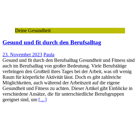
Deine Gesundheit
Gesund und fit durch den Berufsalltag
23. November 2023
Paula
Gesund und fit durch den Berufsalltag Gesundheit und Fitness sind
auch im Berufsalltag von großer Bedeutung. Viele Berufstätige
verbringen den Großteil ihres Tages bei der Arbeit, was oft wenig
Raum für körperliche Aktivität lässt. Doch es gibt zahlreiche
Möglichkeiten, auch während der Arbeitszeit auf die eigene
Gesundheit und Fitness zu achten. Dieser Artikel gibt Einblicke in
verschiedene Ansätze, die für unterschiedliche Berufsgruppen
geeignet sind, um
[…]