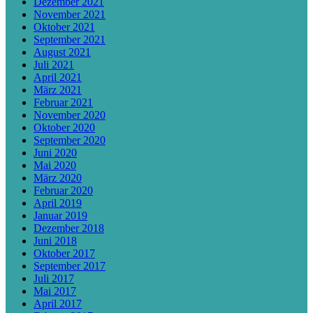
Dezember 2021
November 2021
Oktober 2021
September 2021
August 2021
Juli 2021
April 2021
März 2021
Februar 2021
November 2020
Oktober 2020
September 2020
Juni 2020
Mai 2020
März 2020
Februar 2020
April 2019
Januar 2019
Dezember 2018
Juni 2018
Oktober 2017
September 2017
Juli 2017
Mai 2017
April 2017