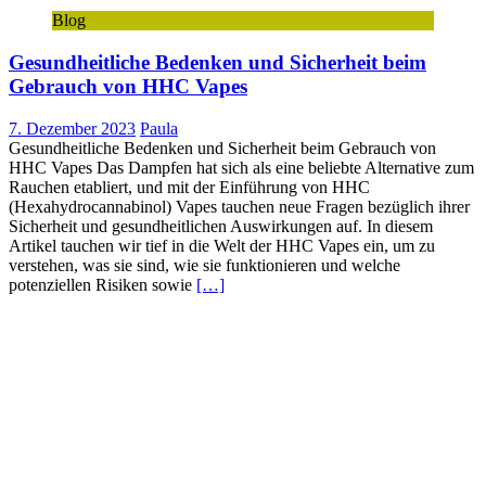
Blog
Gesundheitliche Bedenken und Sicherheit beim
Gebrauch von HHC Vapes
7. Dezember 2023
Paula
Gesundheitliche Bedenken und Sicherheit beim Gebrauch von
HHC Vapes Das Dampfen hat sich als eine beliebte Alternative zum
Rauchen etabliert, und mit der Einführung von HHC
(Hexahydrocannabinol) Vapes tauchen neue Fragen bezüglich ihrer
Sicherheit und gesundheitlichen Auswirkungen auf. In diesem
Artikel tauchen wir tief in die Welt der HHC Vapes ein, um zu
verstehen, was sie sind, wie sie funktionieren und welche
potenziellen Risiken sowie
[…]