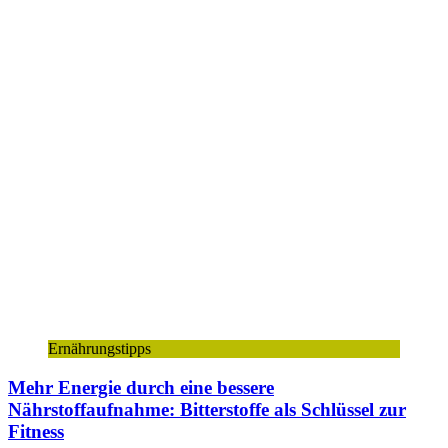
Ernährungstipps
Mehr Energie durch eine bessere
Nährstoffaufnahme: Bitterstoffe als Schlüssel zur
Fitness