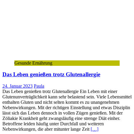
Gesunde Ernährung
Das Leben genießen trotz Glutenallergie
24. Januar 2023
Paula
Das Leben genießen trotz Glutenallergie Ein Leben mit einer
Glutenunverträglichkeit kann sehr belastend sein. Viele Lebensmittel
enthalten Gluten und nicht selten kommt es zu unangenehmen
Nebenwirkungen. Mit der richtigen Einstellung und etwas Disziplin
lässt sich das Leben dennoch in vollen Zügen genießen. Mit der
Zöliakie Krankheit geht zwangsläufig eine strenge Diät einher.
Betroffene leiden häufig unter Durchfall und weiteren
Nebenwirkungen, die aber mitunter lange Zeit
[…]