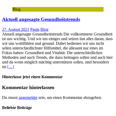
Blog
Aktuell angesagte Gesundheitstrends
27. August 2021
Paula
Blog
Aktuell angesagte Gesundheitstrends Die vollkommene Gesundheit
ist uns wichtig. Und wir tun einiges und setzen fast alles daran, dass
wir uns wohlfühlen und gesund. Dabei bedienen wir uns nicht
selten unterschiedlichster Hilfsmittel, die allesamt nur eines im
Fokus haben: Gesundheit und Vitalität. Die unterschiedlichen
Methoden und auch Trends, die dazu beitragen sollen und auch hier
und da wenn möglich mächtig unterstützen sollen, sind besonders
im
[…]
Hinterlasse jetzt einen Kommentar
Kommentar hinterlassen
Du musst
angemeldet
sein, um einen Kommentar abzugeben.
Beliebte Beiträge