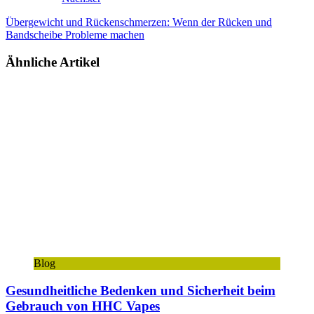
Übergewicht und Rückenschmerzen: Wenn der Rücken und
Bandscheibe Probleme machen
Ähnliche Artikel
Blog
Gesundheitliche Bedenken und Sicherheit beim
Gebrauch von HHC Vapes