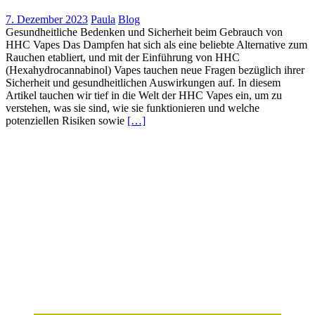
7. Dezember 2023
Paula
Blog
Gesundheitliche Bedenken und Sicherheit beim Gebrauch von
HHC Vapes Das Dampfen hat sich als eine beliebte Alternative zum
Rauchen etabliert, und mit der Einführung von HHC
(Hexahydrocannabinol) Vapes tauchen neue Fragen bezüglich ihrer
Sicherheit und gesundheitlichen Auswirkungen auf. In diesem
Artikel tauchen wir tief in die Welt der HHC Vapes ein, um zu
verstehen, was sie sind, wie sie funktionieren und welche
potenziellen Risiken sowie
[…]