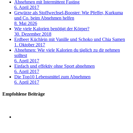
Abnehmen mit Intermittent Fasting
6. April 2017
Gewürze als Stoffwechsel-Booster: Wie Pfeffer, Kurkuma
und Co. beim Abnehmen helfen
8. Mai 2026
Wie viele Kalorien benötigt der Körper?
30. Dezember 2018
Erdbeer Küchlein mit Vanille und Schoko und Chia Samen
1. Oktober 2017
Abnehmen: Wie viele Kalorien du täglich zu dir nehmen
solltest
6. April 2017
Einfach und effektiv ohne Sport abnehmen
6. April 2017
Die Top10 Lebensmittel zum Abnehmen
6. April 2017
Empfohlene Beiträge