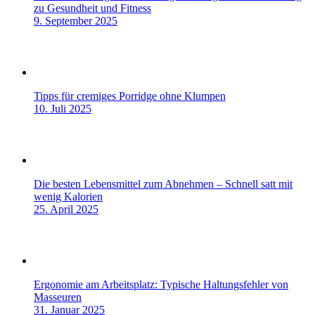
zu Gesundheit und Fitness
9. September 2025
Tipps für cremiges Porridge ohne Klumpen
10. Juli 2025
Die besten Lebensmittel zum Abnehmen – Schnell satt mit
wenig Kalorien
25. April 2025
Ergonomie am Arbeitsplatz: Typische Haltungsfehler von
Masseuren
31. Januar 2025