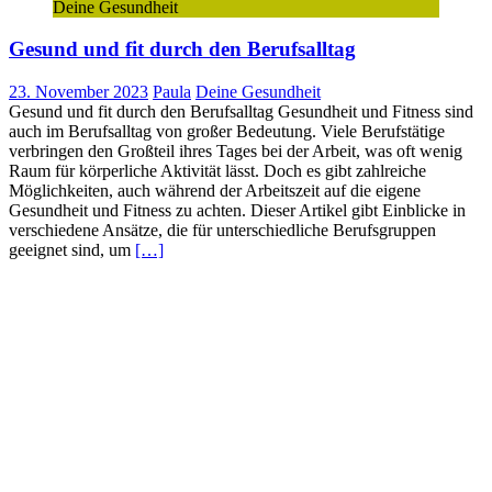
Deine Gesundheit
Gesund und fit durch den Berufsalltag
23. November 2023
Paula
Deine Gesundheit
Gesund und fit durch den Berufsalltag Gesundheit und Fitness sind
auch im Berufsalltag von großer Bedeutung. Viele Berufstätige
verbringen den Großteil ihres Tages bei der Arbeit, was oft wenig
Raum für körperliche Aktivität lässt. Doch es gibt zahlreiche
Möglichkeiten, auch während der Arbeitszeit auf die eigene
Gesundheit und Fitness zu achten. Dieser Artikel gibt Einblicke in
verschiedene Ansätze, die für unterschiedliche Berufsgruppen
geeignet sind, um
[…]