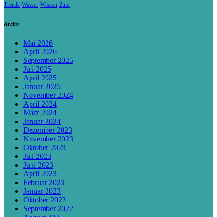
Trends
Wasser
Wissen
Zimt
Archiv
Mai 2026
April 2026
September 2025
Juli 2025
April 2025
Januar 2025
November 2024
April 2024
März 2024
Januar 2024
Dezember 2023
November 2023
Oktober 2023
Juli 2023
Juni 2023
April 2023
Februar 2023
Januar 2023
Oktober 2022
September 2022