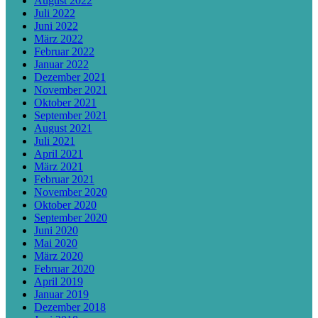
August 2022
Juli 2022
Juni 2022
März 2022
Februar 2022
Januar 2022
Dezember 2021
November 2021
Oktober 2021
September 2021
August 2021
Juli 2021
April 2021
März 2021
Februar 2021
November 2020
Oktober 2020
September 2020
Juni 2020
Mai 2020
März 2020
Februar 2020
April 2019
Januar 2019
Dezember 2018