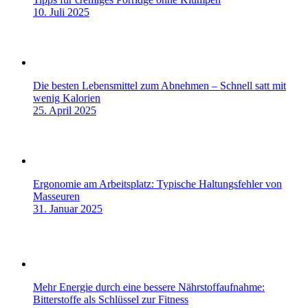
10. Juli 2025
Die besten Lebensmittel zum Abnehmen – Schnell satt mit
wenig Kalorien
25. April 2025
Ergonomie am Arbeitsplatz: Typische Haltungsfehler von
Masseuren
31. Januar 2025
Mehr Energie durch eine bessere Nährstoffaufnahme:
Bitterstoffe als Schlüssel zur Fitness