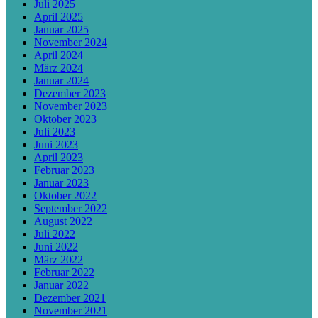
Juli 2025
April 2025
Januar 2025
November 2024
April 2024
März 2024
Januar 2024
Dezember 2023
November 2023
Oktober 2023
Juli 2023
Juni 2023
April 2023
Februar 2023
Januar 2023
Oktober 2022
September 2022
August 2022
Juli 2022
Juni 2022
März 2022
Februar 2022
Januar 2022
Dezember 2021
November 2021