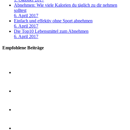
Abnehmen: Wie viele Kalorien du täglich zu dir nehmen
solltest
6. April 2017
Einfach und effektiv ohne Sport abnehmen
6. April 2017
Die Top10 Lebensmittel zum Abnehmen
6. April 2017
Empfohlene Beiträge