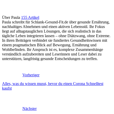
Über Paula
155 Artikel
Paula schreibt für Schlank-Gesund-Fit.de über gesunde Ernährung,
nachhaltiges Abnehmen und einen aktiven Lebensstil. Ihr Fokus
liegt auf alltagstauglichen Lösungen, die sich realistisch in das
tägliche Leben integrieren lassen – ohne Diätzwang, ohne Extreme.
In ihren Beiträgen verbindet sie fundiertes Gesundheitswissen mit
einem pragmatischen Blick auf Bewegung, Ernährung und
Wohlbefinden. Ihr Anspruch ist es, komplexe Zusammenhänge
verständlich aufzubereiten und Leserinnen und Leser dabei zu
unterstützen, langfristig gesunde Entscheidungen zu treffen.
Vorheriger
Alles, was du wissen musst, bevor du einen Corona Schnelltest
kaufst
Nächster