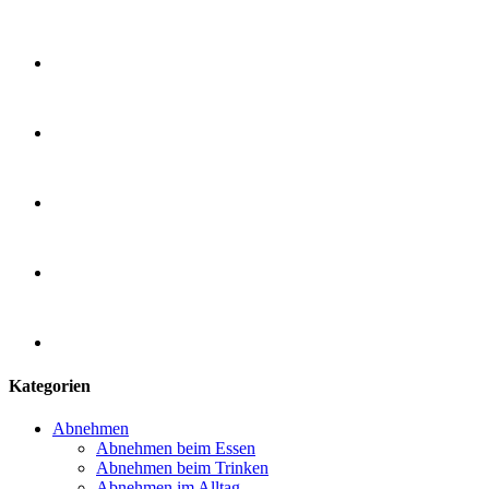
Kategorien
Abnehmen
Abnehmen beim Essen
Abnehmen beim Trinken
Abnehmen im Alltag