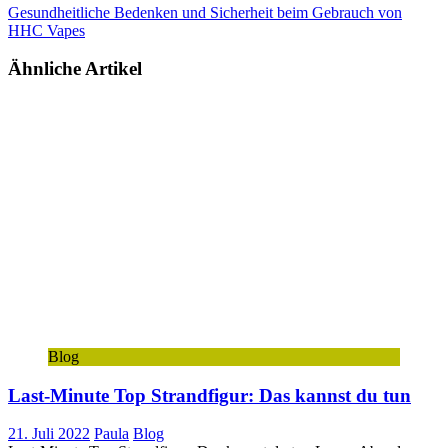
Gesundheitliche Bedenken und Sicherheit beim Gebrauch von
HHC Vapes
Ähnliche Artikel
Blog
Last-Minute Top Strandfigur: Das kannst du tun
21. Juli 2022
Paula
Blog