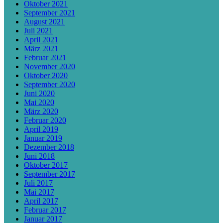
Oktober 2021
September 2021
August 2021
Juli 2021
April 2021
März 2021
Februar 2021
November 2020
Oktober 2020
September 2020
Juni 2020
Mai 2020
März 2020
Februar 2020
April 2019
Januar 2019
Dezember 2018
Juni 2018
Oktober 2017
September 2017
Juli 2017
Mai 2017
April 2017
Februar 2017
Januar 2017