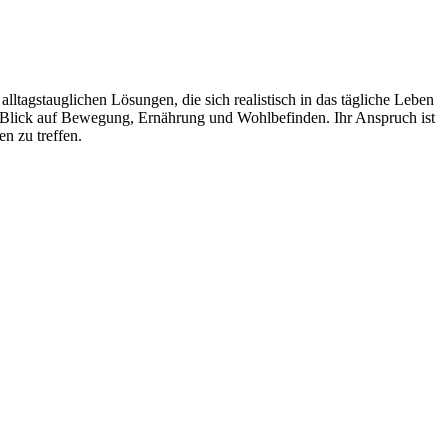
ltagstauglichen Lösungen, die sich realistisch in das tägliche Leben
en Blick auf Bewegung, Ernährung und Wohlbefinden. Ihr Anspruch ist
n zu treffen.