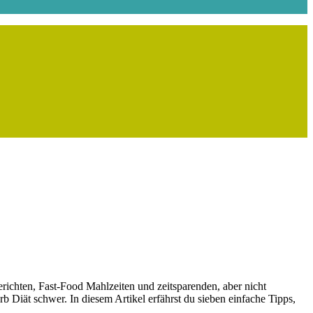
richten, Fast-Food Mahlzeiten und zeitsparenden, aber nicht
 Diät schwer. In diesem Artikel erfährst du sieben einfache Tipps,