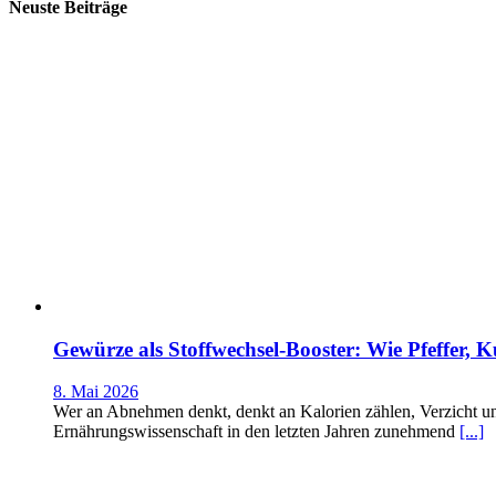
Neuste Beiträge
Gewürze als Stoffwechsel-Booster: Wie Pfeffer
8. Mai 2026
Wer an Abnehmen denkt, denkt an Kalorien zählen, Verzicht und 
Ernährungswissenschaft in den letzten Jahren zunehmend
[...]