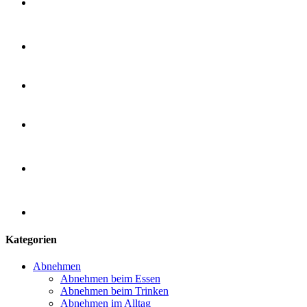
Kategorien
Abnehmen
Abnehmen beim Essen
Abnehmen beim Trinken
Abnehmen im Alltag