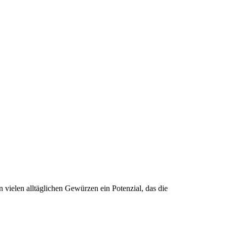
 vielen alltäglichen Gewürzen ein Potenzial, das die