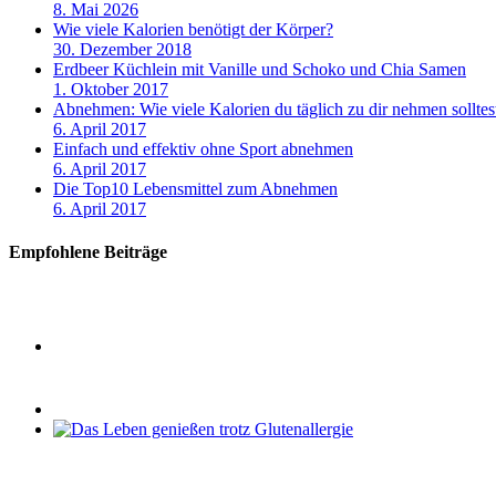
8. Mai 2026
Wie viele Kalorien benötigt der Körper?
30. Dezember 2018
Erdbeer Küchlein mit Vanille und Schoko und Chia Samen
1. Oktober 2017
Abnehmen: Wie viele Kalorien du täglich zu dir nehmen solltes
6. April 2017
Einfach und effektiv ohne Sport abnehmen
6. April 2017
Die Top10 Lebensmittel zum Abnehmen
6. April 2017
Empfohlene Beiträge