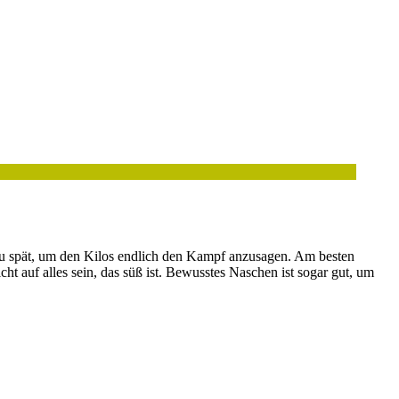
e zu spät, um den Kilos endlich den Kampf anzusagen. Am besten
t auf alles sein, das süß ist. Bewusstes Naschen ist sogar gut, um