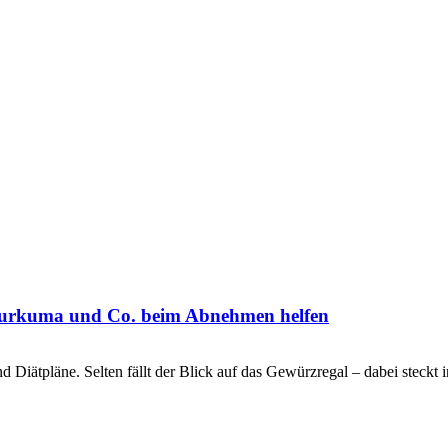
, Kurkuma und Co. beim Abnehmen helfen
Diätpläne. Selten fällt der Blick auf das Gewürzregal – dabei steckt in