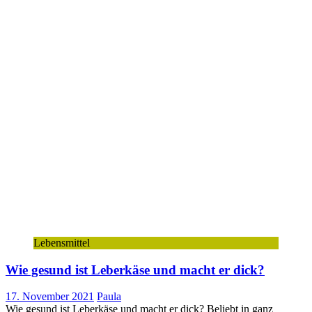
Lebensmittel
Wie gesund ist Leberkäse und macht er dick?
17. November 2021
Paula
Wie gesund ist Leberkäse und macht er dick? Beliebt in ganz