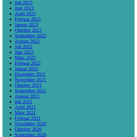
Juli 2023
Juni 2023
April 2023
Februar 2023
Januar 2023
Oktober 2022
September 2022
August 2022
Juli 2022
Juni 2022
März 2022
Februar 2022
Januar 2022
Dezember 2021
November 2021
Oktober 2021
September 2021
August 2021
Juli 2021
April 2021
März 2021
Februar 2021
November 2020
Oktober 2020
September 2020