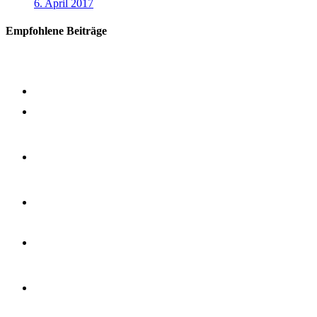
6. April 2017
Empfohlene Beiträge