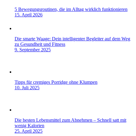
5 Bewegungsroutinen, die im Alltag wirklich funktionieren
15. April 2026
Die smarte Waage: Dein intelligenter Begleiter auf dem Weg
zu Gesundheit und Fitness
9. September 2025
Tipps für cremiges Porridge ohne Klumpen
10. Juli 2025
Die besten Lebensmittel zum Abnehmen – Schnell satt mit
wenig Kalorien
25. April 2025