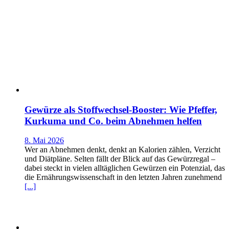
Gewürze als Stoffwechsel-Booster: Wie Pfeffer,
Kurkuma und Co. beim Abnehmen helfen
8. Mai 2026
Wer an Abnehmen denkt, denkt an Kalorien zählen, Verzicht
und Diätpläne. Selten fällt der Blick auf das Gewürzregal –
dabei steckt in vielen alltäglichen Gewürzen ein Potenzial, das
die Ernährungswissenschaft in den letzten Jahren zunehmend
[...]