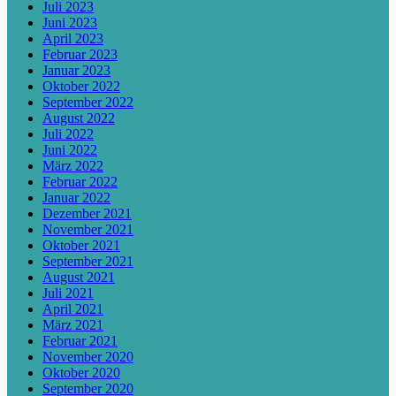
Juli 2023
Juni 2023
April 2023
Februar 2023
Januar 2023
Oktober 2022
September 2022
August 2022
Juli 2022
Juni 2022
März 2022
Februar 2022
Januar 2022
Dezember 2021
November 2021
Oktober 2021
September 2021
August 2021
Juli 2021
April 2021
März 2021
Februar 2021
November 2020
Oktober 2020
September 2020