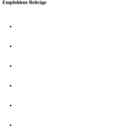
Empfohlene Beiträge