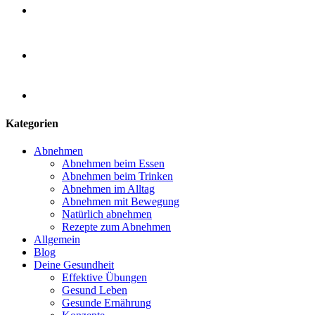
Kategorien
Abnehmen
Abnehmen beim Essen
Abnehmen beim Trinken
Abnehmen im Alltag
Abnehmen mit Bewegung
Natürlich abnehmen
Rezepte zum Abnehmen
Allgemein
Blog
Deine Gesundheit
Effektive Übungen
Gesund Leben
Gesunde Ernährung