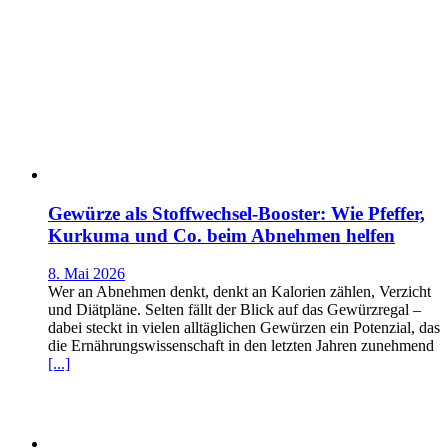
Gewürze als Stoffwechsel-Booster: Wie Pfeffer,
Kurkuma und Co. beim Abnehmen helfen
8. Mai 2026
Wer an Abnehmen denkt, denkt an Kalorien zählen, Verzicht
und Diätpläne. Selten fällt der Blick auf das Gewürzregal –
dabei steckt in vielen alltäglichen Gewürzen ein Potenzial, das
die Ernährungswissenschaft in den letzten Jahren zunehmend
[...]