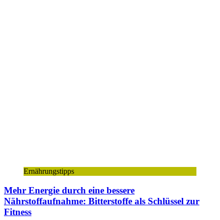
Ernährungstipps
Mehr Energie durch eine bessere
Nährstoffaufnahme: Bitterstoffe als Schlüssel zur
Fitness