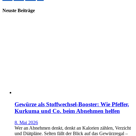
Neuste Beiträge
Gewürze als Stoffwechsel-Booster: Wie Pfeffer,
Kurkuma und Co. beim Abnehmen helfen
8. Mai 2026
Wer an Abnehmen denkt, denkt an Kalorien zählen, Verzicht
und Diätpläne. Selten fällt der Blick auf das Gewürzregal –