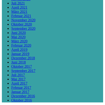
Juli 2021
April 2021
März 2021
Februar 2021
November 2020
Oktober 2020
September 2020
Juni 2020
Mai 2020
März 2020
Februar 2020
April 2019
Januar 2019
Dezember 2018
Juni 2018
Oktober 2017
September 2017
Juli 2017
Mai 2017
April 2017
Februar 2017
Januar 2017
Dezember 2016
Oktober 2016