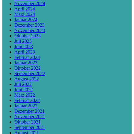
November 2024
April 2024
März 2024
Januar 2024
Dezember 2023
November 2023
Oktober 2023
Juli 2023
Juni 2023
April 2023
Februar 2023
Januar 2023
Oktober 2022
September 2022
August 2022
Juli 2022
Juni 2022
März 2022
Februar 2022
Januar 2022
Dezember 2021
November 2021
Oktober 2021
September 2021
August 2021