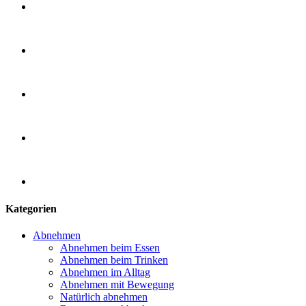
Kategorien
Abnehmen
Abnehmen beim Essen
Abnehmen beim Trinken
Abnehmen im Alltag
Abnehmen mit Bewegung
Natürlich abnehmen