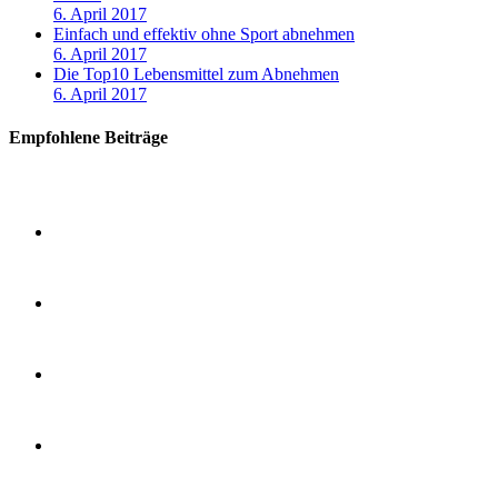
6. April 2017
Einfach und effektiv ohne Sport abnehmen
6. April 2017
Die Top10 Lebensmittel zum Abnehmen
6. April 2017
Empfohlene Beiträge