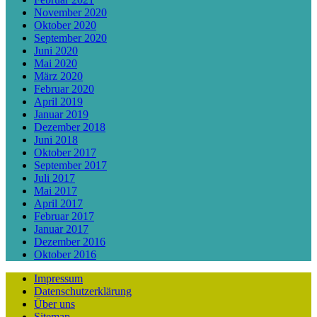
November 2020
Oktober 2020
September 2020
Juni 2020
Mai 2020
März 2020
Februar 2020
April 2019
Januar 2019
Dezember 2018
Juni 2018
Oktober 2017
September 2017
Juli 2017
Mai 2017
April 2017
Februar 2017
Januar 2017
Dezember 2016
Oktober 2016
Impressum
Datenschutzerklärung
Über uns
Sitemap