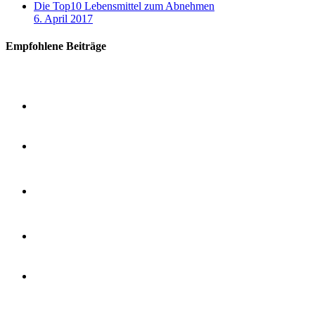
Die Top10 Lebensmittel zum Abnehmen
6. April 2017
Empfohlene Beiträge