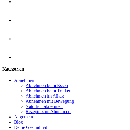
Kategorien
Abnehmen
Abnehmen beim Essen
Abnehmen beim Trinken
Abnehmen im Alltag
Abnehmen mit Bewegung
Natürlich abnehmen
Rezepte zum Abnehmen
Allgemein
Blog
Deine Gesundheit