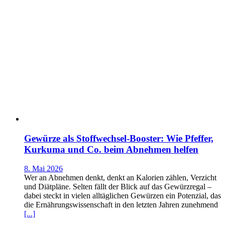
Gewürze als Stoffwechsel-Booster: Wie Pfeffer,
Kurkuma und Co. beim Abnehmen helfen
8. Mai 2026
Wer an Abnehmen denkt, denkt an Kalorien zählen, Verzicht
und Diätpläne. Selten fällt der Blick auf das Gewürzregal –
dabei steckt in vielen alltäglichen Gewürzen ein Potenzial, das
die Ernährungswissenschaft in den letzten Jahren zunehmend
[...]