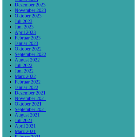
Dezember 2023
November 2023
Oktober 2023
Juli 2023
Juni 2023
April 2023
Februar 2023
Januar 2023
Oktober 2022
September 2022
August 2022
Juli 2022
Juni 2022
März 2022
Februar 2022
Januar 2022
Dezember 2021
November 2021
Oktober 2021
September 2021
August 2021
Juli 2021
April 2021
März 2021
Februar 2021