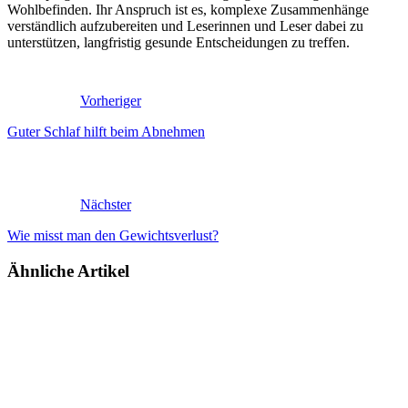
Wohlbefinden. Ihr Anspruch ist es, komplexe Zusammenhänge
verständlich aufzubereiten und Leserinnen und Leser dabei zu
unterstützen, langfristig gesunde Entscheidungen zu treffen.
Vorheriger
Guter Schlaf hilft beim Abnehmen
Nächster
Wie misst man den Gewichtsverlust?
Ähnliche Artikel