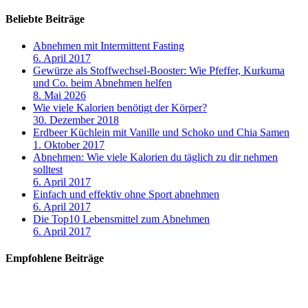
Beliebte Beiträge
Abnehmen mit Intermittent Fasting
6. April 2017
Gewürze als Stoffwechsel-Booster: Wie Pfeffer, Kurkuma
und Co. beim Abnehmen helfen
8. Mai 2026
Wie viele Kalorien benötigt der Körper?
30. Dezember 2018
Erdbeer Küchlein mit Vanille und Schoko und Chia Samen
1. Oktober 2017
Abnehmen: Wie viele Kalorien du täglich zu dir nehmen
solltest
6. April 2017
Einfach und effektiv ohne Sport abnehmen
6. April 2017
Die Top10 Lebensmittel zum Abnehmen
6. April 2017
Empfohlene Beiträge