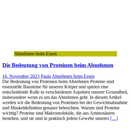
Abnehmen beim Essen
Die Bedeutung von Proteinen beim Abnehmen
16. November 2023
Paula
Abnehmen beim Essen
Die Bedeutung von Proteinen beim Abnehmen Proteine sind
essenzielle Bausteine für unseren Körper und spielen eine
entscheidende Rolle in verschiedenen Aspekten unserer Gesundheit,
insbesondere wenn es um das Abnehmen geht. In diesem Artikel
werden wir die Bedeutung von Proteinen bei der Gewichtsabnahme
und Muskeldefinition genauer beleuchten. Warum sind Proteine
wichtig? Proteine sind Makromoleküle, die aus Aminosäuren
bestehen, und sie sind in praktisch jedem Gewebe unseres
[…]