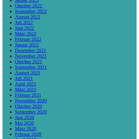
Januar 2023
Oktober 2022
September 2022
August 2022
Juli 2022
Juni 2022
März 2022
Februar 2022
Januar 2022
Dezember 2021
November 2021
Oktober 2021
September 2021
August 2021
Juli 2021
April 2021
März 2021
Februar 2021
November 2020
Oktober 2020
September 2020
Juni 2020
Mai 2020
März 2020
Februar 2020