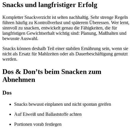
Snacks und langfristiger Erfolg
Kompletter Snackverzicht ist selten nachhaltig. Sehr strenge Regeln
führen häufig zu Kontrollverlust und späterem Überessen. Wer lernt,
sinnvoll zu snacken, entwickelt genau die Fähigkeiten, die für
langfristigen Gewichtserhalt wichtig sind: Planung, Maßhalten und
bewusste Auswahl.
Snacks können deshalb Teil einer stabilen Ernährung sein, wenn sie
nicht als Ersatz für Mahlzeiten oder als Dauerbeschäftigung genutzt
werden.
Dos & Don’ts beim Snacken zum
Abnehmen
Dos
Snacks bewusst einplanen und nicht spontan greifen
Auf Eiweiß und Ballaststoffe achten
Portionen vorab festlegen