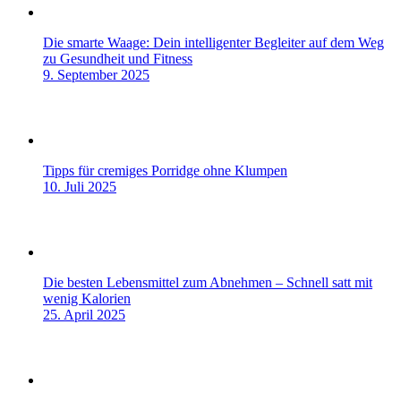
Die smarte Waage: Dein intelligenter Begleiter auf dem Weg
zu Gesundheit und Fitness
9. September 2025
Tipps für cremiges Porridge ohne Klumpen
10. Juli 2025
Die besten Lebensmittel zum Abnehmen – Schnell satt mit
wenig Kalorien
25. April 2025