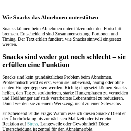
Wie Snacks das Abnehmen unterstützen
Snacks können beim Abnehmen unterstützen oder den Fortschritt
bremsen. Entscheidend sind Zusammensetzung, Portionen und
Timing. Der Text erklärt fundiert, wie Snacks sinnvoll eingesetzt
werden.
Snacks sind weder gut noch schlecht – sie
erfüllen eine Funktion
Snacks sind kein grundsätzliches Problem beim Abnehmen.
Problematisch wird es erst, wenn sie unbewusst, häufig oder ohne
echten Hunger gegessen werden. Richtig eingesetzt können Snacks
helfen, den Tag zu strukturieren, starke Hungerphasen zu vermeiden
und Heißhunger auf stark verarbeitete Lebensmittel zu reduzieren.
Damit werden sie zu einem Werkzeug, nicht zu einer Schwäche.
Entscheidend ist die Frage: Warum esse ich diesen Snack? Dient er
der Überbrückung bis zur nächsten Mahlzeit oder ist er eine
Reaktion auf
Stress
, Langeweile oder Gewohnheit? Diese
Unterscheidung ist zentral für den Abnehmerfolg.