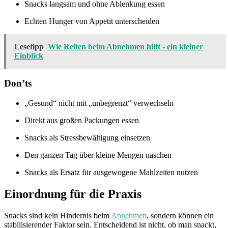
Snacks langsam und ohne Ablenkung essen
Echten Hunger von Appetit unterscheiden
Lesetipp
Wie Reiten beim Abnehmen hilft - ein kleiner
Einblick
Don’ts
„Gesund“ nicht mit „unbegrenzt“ verwechseln
Direkt aus großen Packungen essen
Snacks als Stressbewältigung einsetzen
Den ganzen Tag über kleine Mengen naschen
Snacks als Ersatz für ausgewogene Mahlzeiten nutzen
Einordnung für die Praxis
Snacks sind kein Hindernis beim
Abnehmen
, sondern können ein
stabilisierender Faktor sein. Entscheidend ist nicht, ob man snackt,