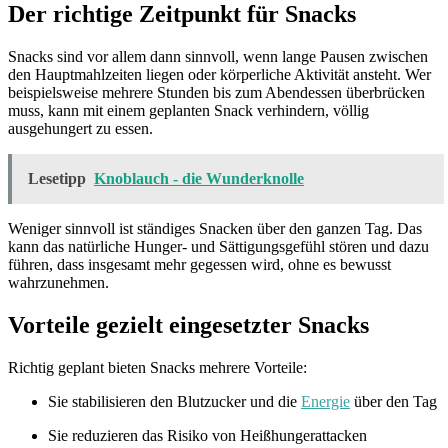
Der richtige Zeitpunkt für Snacks
Snacks sind vor allem dann sinnvoll, wenn lange Pausen zwischen
den Hauptmahlzeiten liegen oder körperliche Aktivität ansteht. Wer
beispielsweise mehrere Stunden bis zum Abendessen überbrücken
muss, kann mit einem geplanten Snack verhindern, völlig
ausgehungert zu essen.
Lesetipp
Knoblauch - die Wunderknolle
Weniger sinnvoll ist ständiges Snacken über den ganzen Tag. Das
kann das natürliche Hunger- und Sättigungsgefühl stören und dazu
führen, dass insgesamt mehr gegessen wird, ohne es bewusst
wahrzunehmen.
Vorteile gezielt eingesetzter Snacks
Richtig geplant bieten Snacks mehrere Vorteile:
Sie stabilisieren den Blutzucker und die
Energie
über den Tag
Sie reduzieren das Risiko von Heißhungerattacken