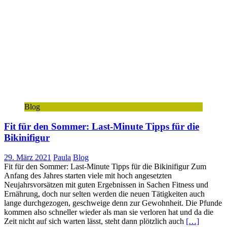
Blog
Fit für den Sommer: Last-Minute Tipps für die
Bikinifigur
29. März 2021
Paula
Blog
Fit für den Sommer: Last-Minute Tipps für die Bikinifigur Zum
Anfang des Jahres starten viele mit hoch angesetzten
Neujahrsvorsätzen mit guten Ergebnissen in Sachen Fitness und
Ernährung, doch nur selten werden die neuen Tätigkeiten auch
lange durchgezogen, geschweige denn zur Gewohnheit. Die Pfunde
kommen also schneller wieder als man sie verloren hat und da die
Zeit nicht auf sich warten lässt, steht dann plötzlich auch
[…]