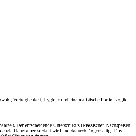
wahl, Verträglichkeit, Hygiene und eine realistische Portionslogik.
ahlzeit. Der entscheidende Unterschied zu klassischen Nachspeisen
denziell langsamer verdaut wird und dadurch länger sättigt. Das