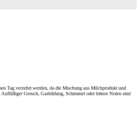
elben Tag verzehrt werden, da die Mischung aus Milchprodukt und
. Auffälliger Geruch, Gasbildung, Schimmel oder bittere Noten sind