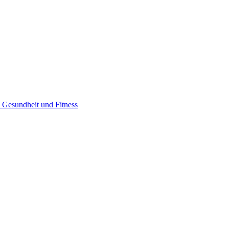
u Gesundheit und Fitness