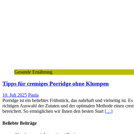
Gesunde Ernährung
Tipps für cremiges Porridge ohne Klumpen
10. Juli 2025
Paula
Porridge ist ein beliebtes Frühstück, das nahrhaft und vielseitig ist
richtigen Auswahl der Zutaten und der optimalen Methode einen cremi
bereichert. So ermöglichen wir Ihnen den besten Start
[…]
Beliebte Beiträge