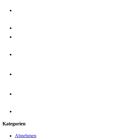
Kategorien
Abnehmen