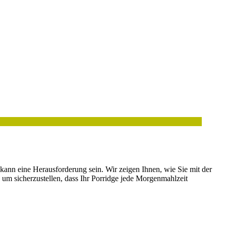
n kann eine Herausforderung sein. Wir zeigen Ihnen, wie Sie mit der
um sicherzustellen, dass Ihr Porridge jede Morgenmahlzeit