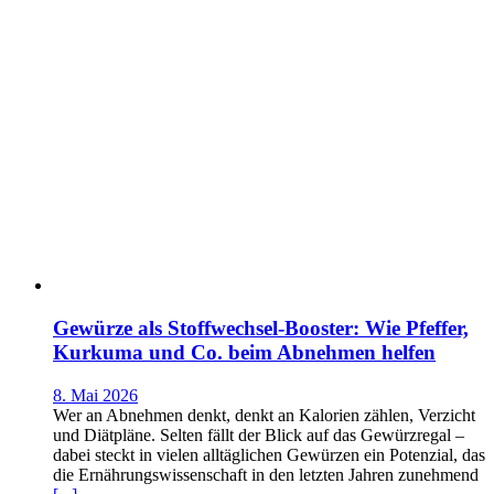
Gewürze als Stoffwechsel-Booster: Wie Pfeffer,
Kurkuma und Co. beim Abnehmen helfen
8. Mai 2026
Wer an Abnehmen denkt, denkt an Kalorien zählen, Verzicht
und Diätpläne. Selten fällt der Blick auf das Gewürzregal –
dabei steckt in vielen alltäglichen Gewürzen ein Potenzial, das
die Ernährungswissenschaft in den letzten Jahren zunehmend