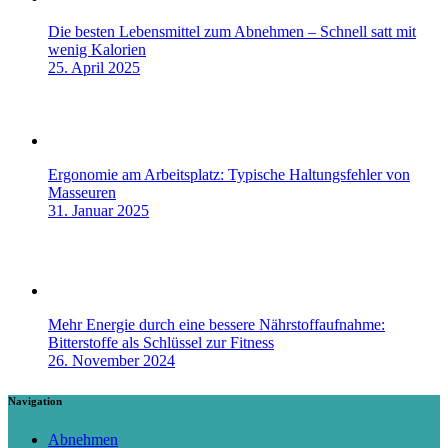
Die besten Lebensmittel zum Abnehmen – Schnell satt mit
wenig Kalorien
25. April 2025
Ergonomie am Arbeitsplatz: Typische Haltungsfehler von
Masseuren
31. Januar 2025
Mehr Energie durch eine bessere Nährstoffaufnahme:
Bitterstoffe als Schlüssel zur Fitness
26. November 2024
Navigation
Abnehmen