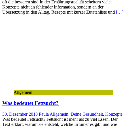
oft die besseren sind In der Ernährungsrealität scheitern viele
Konzepte nicht an fehlender Information, sondern an der
Übersetzung in den Alltag. Rezepte mit kurzer Zutatenliste und
[…]
Allgemein
Was bedeutet Fettsucht?
30. Dezember 2018
Paula
Allgemein
,
Deine Gesundheit
,
Konzepte
Was bedeutet Fettsucht? Fettsucht ist mehr als zu viel Essen. Der
Text erklärt, warum sie entsteht, welche Irrtümer es gibt und wie