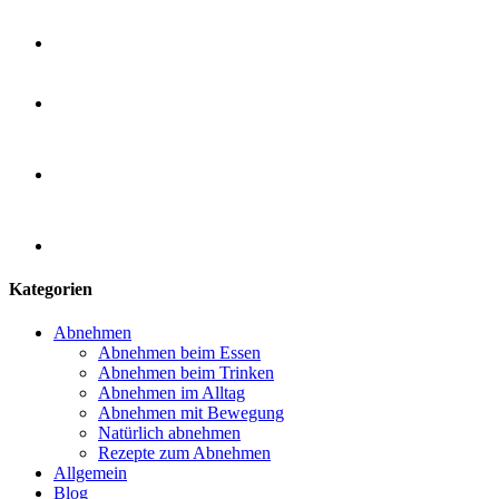
Kategorien
Abnehmen
Abnehmen beim Essen
Abnehmen beim Trinken
Abnehmen im Alltag
Abnehmen mit Bewegung
Natürlich abnehmen
Rezepte zum Abnehmen
Allgemein
Blog