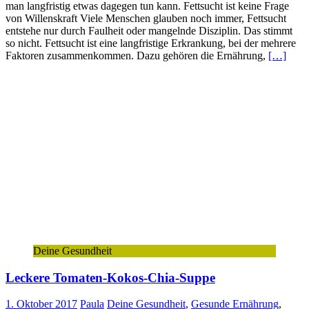
man langfristig etwas dagegen tun kann. Fettsucht ist keine Frage
von Willenskraft Viele Menschen glauben noch immer, Fettsucht
entstehe nur durch Faulheit oder mangelnde Disziplin. Das stimmt
so nicht. Fettsucht ist eine langfristige Erkrankung, bei der mehrere
Faktoren zusammenkommen. Dazu gehören die Ernährung,
[…]
Deine Gesundheit
Leckere Tomaten-Kokos-Chia-Suppe
1. Oktober 2017
Paula
Deine Gesundheit
,
Gesunde Ernährung
,