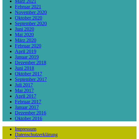
März 2021
Februar 2021
November 2020
Oktober 2020
September 2020
Juni 2020
Mai 2020
März 2020
Februar 2020
April 2019
Januar 2019
Dezember 2018
Juni 2018
Oktober 2017
September 2017
Juli 2017
Mai 2017
April 2017
Februar 2017
Januar 2017
Dezember 2016
Oktober 2016
Impressum
Datenschutzerklärung