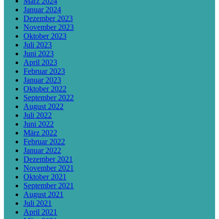
März 2024
Januar 2024
Dezember 2023
November 2023
Oktober 2023
Juli 2023
Juni 2023
April 2023
Februar 2023
Januar 2023
Oktober 2022
September 2022
August 2022
Juli 2022
Juni 2022
März 2022
Februar 2022
Januar 2022
Dezember 2021
November 2021
Oktober 2021
September 2021
August 2021
Juli 2021
April 2021