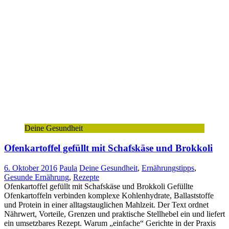
Deine Gesundheit
Ofenkartoffel gefüllt mit Schafskäse und Brokkoli
6. Oktober 2016
Paula
Deine Gesundheit
,
Ernährungstipps
,
Gesunde Ernährung
,
Rezepte
Ofenkartoffel gefüllt mit Schafskäse und Brokkoli Gefüllte
Ofenkartoffeln verbinden komplexe Kohlenhydrate, Ballaststoffe
und Protein in einer alltagstauglichen Mahlzeit. Der Text ordnet
Nährwert, Vorteile, Grenzen und praktische Stellhebel ein und liefert
ein umsetzbares Rezept. Warum „einfache“ Gerichte in der Praxis