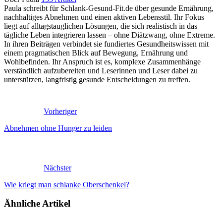
Paula schreibt für Schlank-Gesund-Fit.de über gesunde Ernährung,
nachhaltiges Abnehmen und einen aktiven Lebensstil. Ihr Fokus
liegt auf alltagstauglichen Lösungen, die sich realistisch in das
tägliche Leben integrieren lassen – ohne Diätzwang, ohne Extreme.
In ihren Beiträgen verbindet sie fundiertes Gesundheitswissen mit
einem pragmatischen Blick auf Bewegung, Ernährung und
Wohlbefinden. Ihr Anspruch ist es, komplexe Zusammenhänge
verständlich aufzubereiten und Leserinnen und Leser dabei zu
unterstützen, langfristig gesunde Entscheidungen zu treffen.
Vorheriger
Abnehmen ohne Hunger zu leiden
Nächster
Wie kriegt man schlanke Oberschenkel?
Ähnliche Artikel